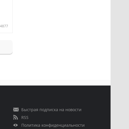
4877
Быстрая подписка на новости
RSS
Политика конфиденциальности