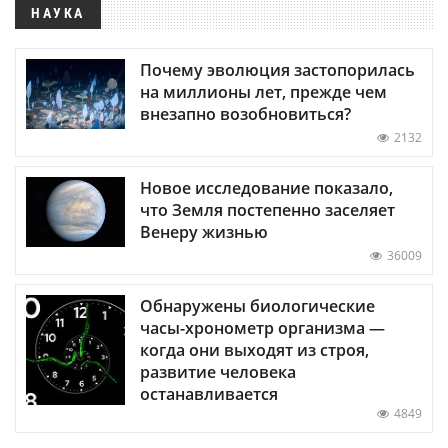
НАУКА
Почему эволюция застопорилась
на миллионы лет, прежде чем
внезапно возобновиться?
2132
Новое исследование показало,
что Земля постепенно заселяет
Венеру жизнью
36009
Обнаружены биологические
часы-хронометр организма —
когда они выходят из строя,
развитие человека
останавливается
4849