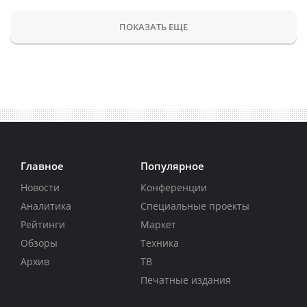
ПОКАЗАТЬ ЕЩЕ
Главное
Популярное
Новости
Конференции
Аналитика
Специальные проекты
Рейтинги
Маркет
Обзоры
Техника
Архив
ТВ
Печатные издания