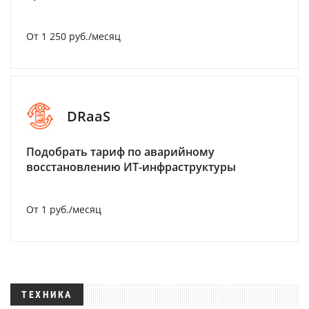
От 1 250 руб./месяц
DRaaS
Подобрать тариф по аварийному
восстановлению ИТ-инфраструктуры
От 1 руб./месяц
ТЕХНИКА