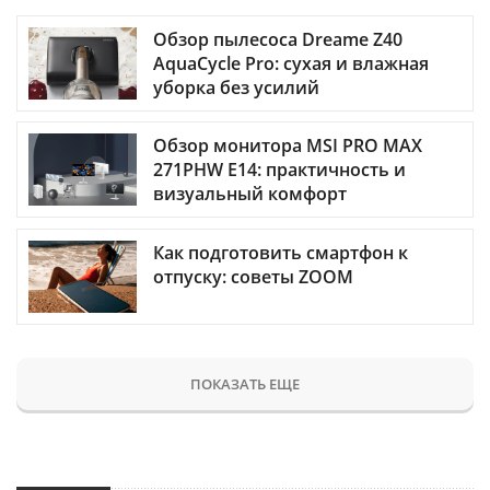
Обзор пылесоса Dreame Z40
AquaCycle Pro: сухая и влажная
уборка без усилий
Обзор монитора MSI PRO MAX
271PHW E14: практичность и
визуальный комфорт
Как подготовить смартфон к
отпуску: советы ZOOM
ПОКАЗАТЬ ЕЩЕ