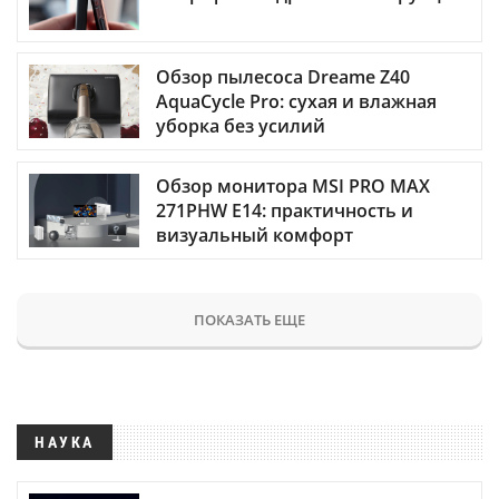
Обзор пылесоса Dreame Z40
AquaCycle Pro: сухая и влажная
уборка без усилий
Обзор монитора MSI PRO MAX
271PHW E14: практичность и
визуальный комфорт
ПОКАЗАТЬ ЕЩЕ
НАУКА