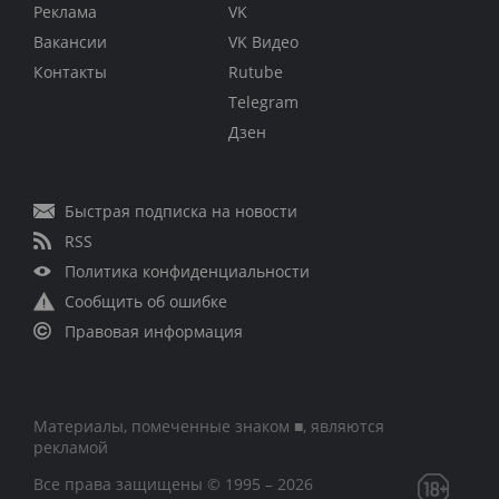
Реклама
VK
Вакансии
VK Видео
Контакты
Rutube
Telegram
Дзен
Быстрая подписка на новости
RSS
Политика конфиденциальности
Сообщить об ошибке
Правовая информация
Материалы, помеченные знаком ■, являются
рекламой
Все права защищены © 1995 – 2026