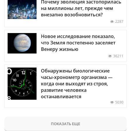
Почему эволюция застопорилась
на миллионы лет, прежде чем
внезапно возобновиться?
2287
Новое исследование показало,
что Земля постепенно заселяет
Венеру жизнью
36211
Обнаружены биологические
часы-хронометр организма —
когда они выходят из строя,
развитие человека
останавливается
5030
ПОКАЗАТЬ ЕЩЕ