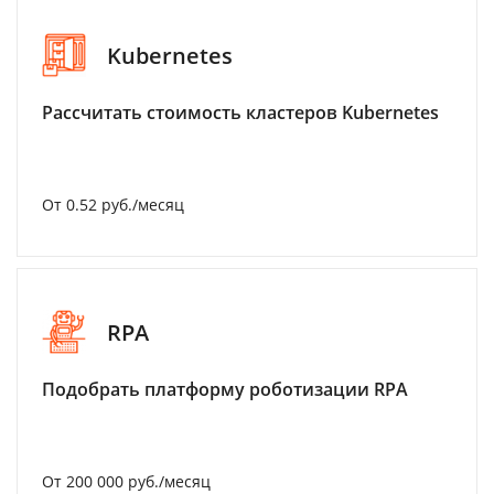
Kubernetes
Рассчитать стоимость кластеров Kubernetes
От 0.52 руб./месяц
RPA
Подобрать платформу роботизации RPA
От 200 000 руб./месяц