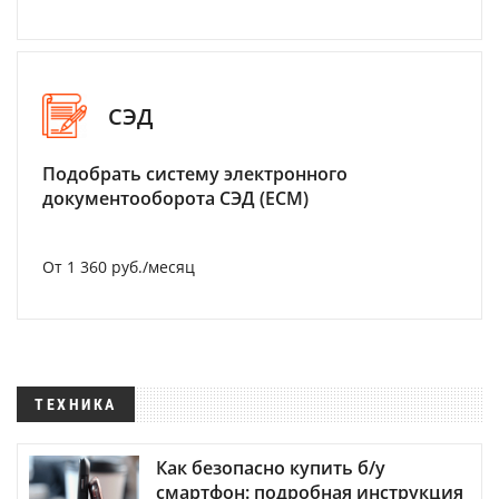
СЭД
Подобрать систему электронного
документооборота СЭД (ECM)
От 1 360 руб./месяц
ТЕХНИКА
Как безопасно купить б/у
смартфон: подробная инструкция