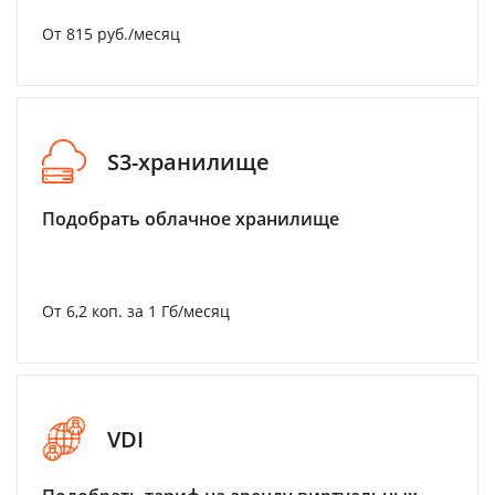
От 815 руб./месяц
S3-хранилище
Подобрать облачное хранилище
От 6,2 коп. за 1 Гб/месяц
VDI