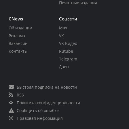
Печатные издания
CNews
Соцсети
Об издании
Max
Реклама
VK
Вакансии
VK Видео
Контакты
Rutube
Telegram
Дзен
Быстрая подписка на новости
RSS
Политика конфиденциальности
Сообщить об ошибке
Правовая информация