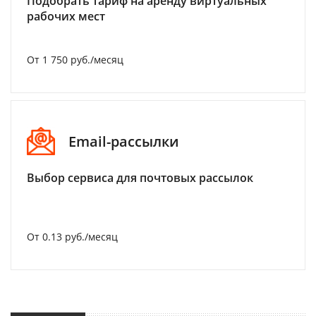
Подобрать тариф на аренду виртуальных
рабочих мест
От 1 750 руб./месяц
Email-рассылки
Выбор сервиса для почтовых рассылок
От 0.13 руб./месяц