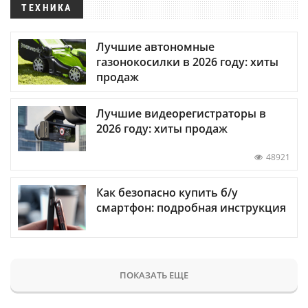
ТЕХНИКА
Лучшие автономные
газонокосилки в 2026 году: хиты
продаж
Лучшие видеорегистраторы в
2026 году: хиты продаж
48921
Как безопасно купить б/у
смартфон: подробная инструкция
ПОКАЗАТЬ ЕЩЕ