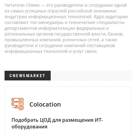
Читатели CNews — это руководители и сотрудники одной
из самых успешных отраслей российской экономики:
индустрии информационных технологий. Ядро аудитории
составляют топ-менеджеры и технические специалисты
департаментов информатизации федеральных и
региональных органов государственной власти, банков,
промышленных компаний, розничных сетей, а также
руководители и сотрудники компаний-поставщиков
информационных технологий и услуг связи.
CNEWSMARKET
Colocation
Подобрать ЦОД для размещения ИТ-
оборудования