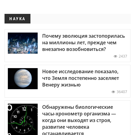
НАУКА
Почему эволюция застопорилась
на миллионы лет, прежде чем
внезапно возобновиться?
2437
Новое исследование показало,
что Земля постепенно заселяет
Венеру жизнью
36407
Обнаружены биологические
часы-хронометр организма —
когда они выходят из строя,
развитие человека
останавливается