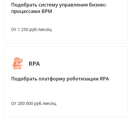
Подобрать систему управления бизнес-
процессами BPM
От 1 250 руб./месяц
RPA
Подобрать платформу роботизации RPA
От 200 000 руб./месяц