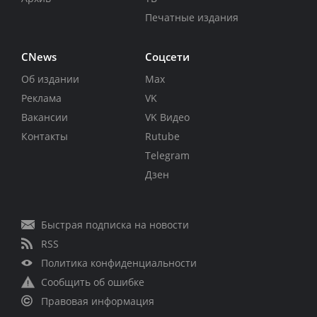
Печатные издания
CNews
Соцсети
Об издании
Max
Реклама
VK
Вакансии
VK Видео
Контакты
Rutube
Telegram
Дзен
Быстрая подписка на новости
RSS
Политика конфиденциальности
Сообщить об ошибке
Правовая информация