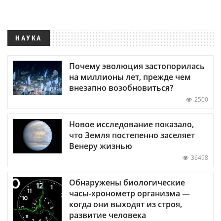
НАУКА
Почему эволюция застопорилась
на миллионы лет, прежде чем
внезапно возобновиться?
2500
Новое исследование показало,
что Земля постепенно заселяет
Венеру жизнью
36498
Обнаружены биологические
часы-хронометр организма —
когда они выходят из строя,
развитие человека