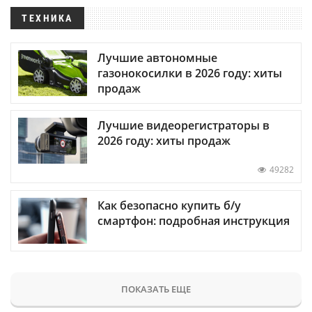
ТЕХНИКА
Лучшие автономные
газонокосилки в 2026 году: хиты
продаж
Лучшие видеорегистраторы в
2026 году: хиты продаж
49282
Как безопасно купить б/у
смартфон: подробная инструкция
ПОКАЗАТЬ ЕЩЕ