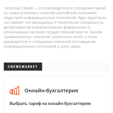
Читатели CNews — это руководители и сотрудники одной
из самых успешных отраслей российской экономики:
индустрии информационных технологий. Ядро аудитории
составляют топ-менеджеры и технические специалисты
департаментов информатизации федеральных и
региональных органов государственной власти, банков,
промышленных компаний, розничных сетей, а также
руководители и сотрудники компаний-поставщиков
информационных технологий и услуг связи.
CNEWSMARKET
Онлайн-бухгалтерия
Выбрать тариф на онлайн-бухгалтерию