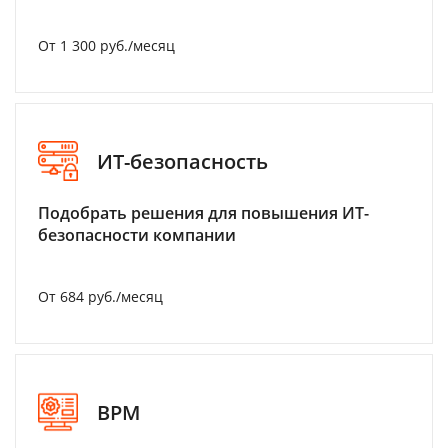
От 1 300 руб./месяц
ИТ-безопасность
Подобрать решения для повышения ИТ-
безопасности компании
От 684 руб./месяц
BPM