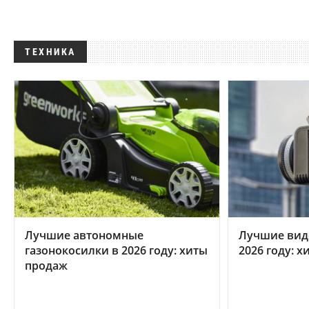
ТЕХНИКА
Лучшие автономные
Лучшие вид
газонокосилки в 2026 году: хиты
2026 году: 
продаж