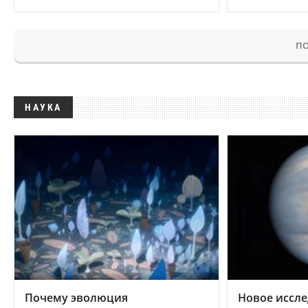
ПО
НАУКА
Почему эволюция
Новое иссле