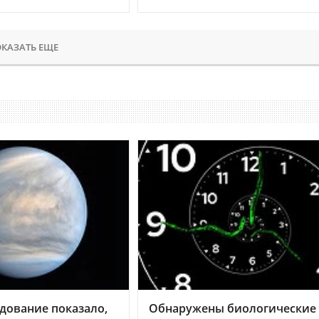
КАЗАТЬ ЕЩЕ
дование показало,
Обнаружены биологические