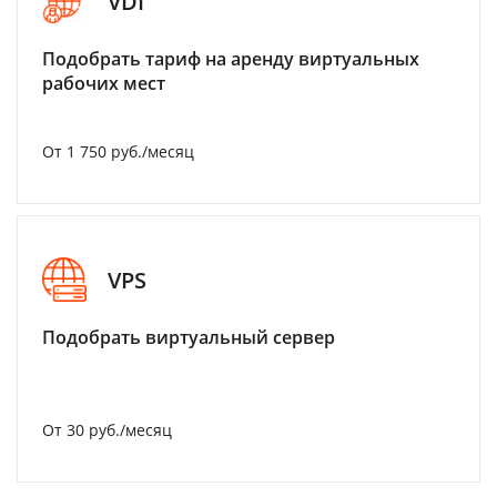
VDI
Подобрать тариф на аренду виртуальных
рабочих мест
От 1 750 руб./месяц
VPS
Подобрать виртуальный сервер
От 30 руб./месяц