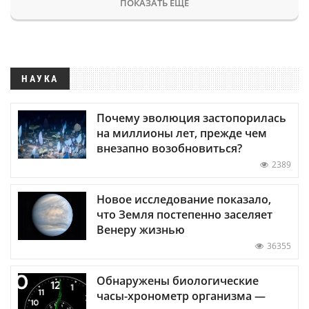
ПОКАЗАТЬ ЕЩЕ
НАУКА
Почему эволюция застопорилась
на миллионы лет, прежде чем
внезапно возобновиться?
2389
Новое исследование показало,
что Земля постепенно заселяет
Венеру жизнью
36355
Обнаружены биологические
часы-хронометр организма —