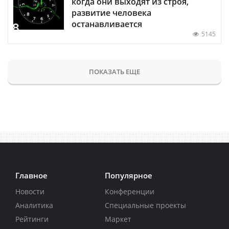
когда они выходят из строя,
развитие человека
останавливается
5145
ПОКАЗАТЬ ЕЩЕ
Главное
Популярное
Новости
Конференции
Аналитика
Специальные проекты
Рейтинги
Маркет