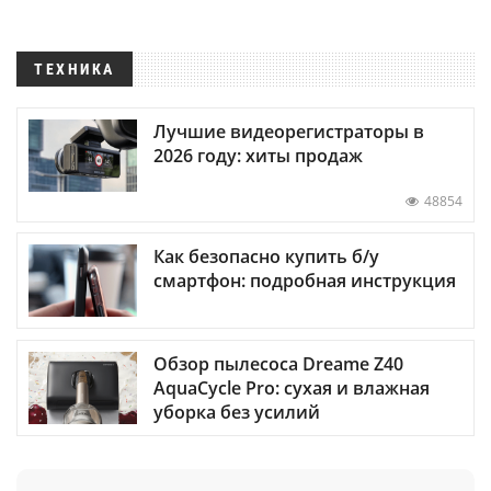
ТЕХНИКА
Лучшие видеорегистраторы в
2026 году: хиты продаж
48854
Как безопасно купить б/у
смартфон: подробная инструкция
Обзор пылесоса Dreame Z40
AquaCycle Pro: сухая и влажная
уборка без усилий