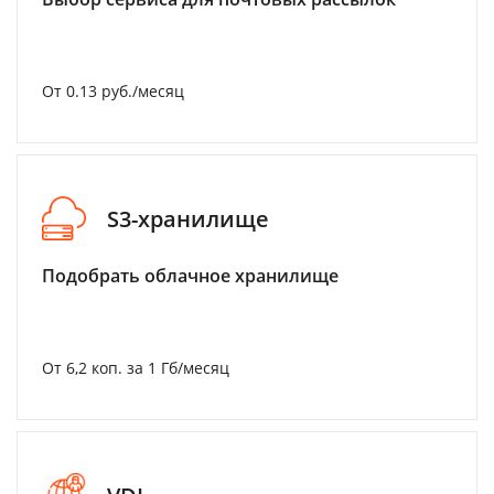
От 0.13 руб./месяц
S3-хранилище
Подобрать облачное хранилище
От 6,2 коп. за 1 Гб/месяц