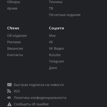
Обзоры
Техника
Архив
ТВ
Печатные издания
CNews
Соцсети
Об издании
Max
Реклама
VK
Вакансии
VK Видео
Контакты
Rutube
Telegram
Дзен
Быстрая подписка на новости
RSS
Политика конфиденциальности
Сообщить об ошибке