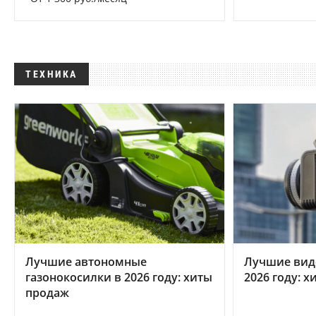
ТЕХНИКА
Лучшие автономные
Лучшие вид
газонокосилки в 2026 году: хиты
2026 году: 
продаж