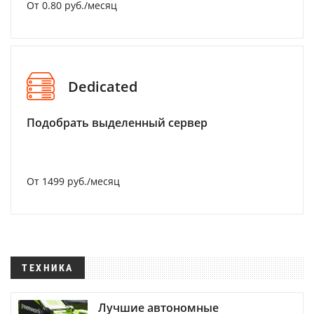
От 0.80 руб./месяц
Dedicated
Подобрать выделенный сервер
От 1499 руб./месяц
ТЕХНИКА
Лучшие автономные