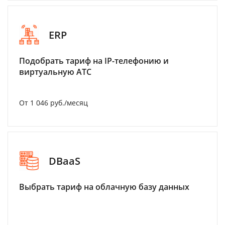
ERP
Подобрать тариф на IP-телефонию и
виртуальную АТС
От 1 046 руб./месяц
DBaaS
Выбрать тариф на облачную базу данных