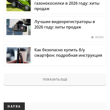
газонокосилки в 2026 году: хиты
продаж
Лучшие видеорегистраторы в
2026 году: хиты продаж
49395
Как безопасно купить б/у
смартфон: подробная инструкция
ПОКАЗАТЬ ЕЩЕ
НАУКА