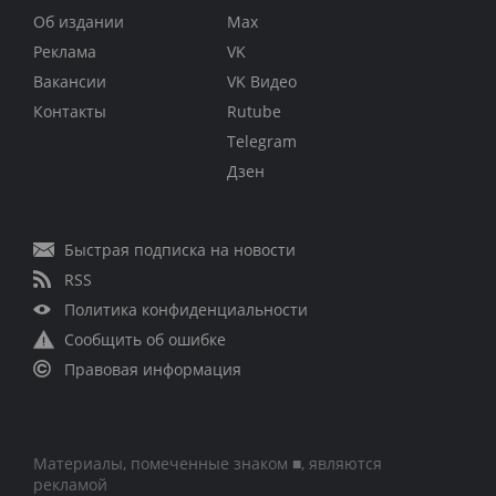
Об издании
Max
Реклама
VK
Вакансии
VK Видео
Контакты
Rutube
Telegram
Дзен
Быстрая подписка на новости
RSS
Политика конфиденциальности
Сообщить об ошибке
Правовая информация
Материалы, помеченные знаком ■, являются
рекламой