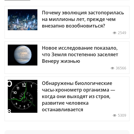
Почему эволюция застопорилась
на миллионы лет, прежде чем
внезапно возобновиться?
2549
Новое исследование показало,
что Земля постепенно заселяет
Венеру жизнью
36566
Обнаружены биологические
часы-хронометр организма —
когда они выходят из строя,
развитие человека
останавливается
5309