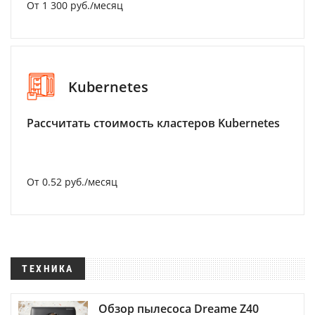
От 1 300 руб./месяц
Kubernetes
Рассчитать стоимость кластеров Kubernetes
От 0.52 руб./месяц
ТЕХНИКА
Обзор пылесоса Dreame Z40