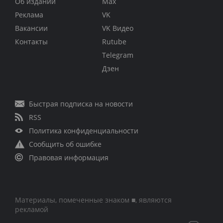
Об издании
Max
Реклама
VK
Вакансии
VK Видео
Контакты
Rutube
Telegram
Дзен
Быстрая подписка на новости
RSS
Политика конфиденциальности
Сообщить об ошибке
Правовая информация
Материалы, помеченные знаком ■, являются
рекламой