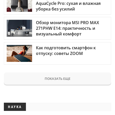
AquaCycle Pro: сухая и влажная
уборка без усилий
Обзор монитора MSI PRO MAX
271PHW E14: практичность и
визуальный комфорт
Как подготовить смартфон к
отпуску: советы ZOOM
ПОКАЗАТЬ ЕЩЕ
НАУКА