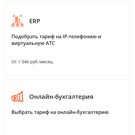
ERP
Подобрать тариф на IP-телефонию и
виртуальную АТС
От 1 046 руб./месяц
Онлайн-бухгалтерия
Выбрать тариф на онлайн-бухгалтерию