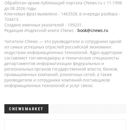
Обработан архив публикаций портала CNews.ru c 11.1998
до 08.2026 годы.
Ключевых фраз выявлено - 1463328, в очереди разбора -
724413.
Создано именных указателей - 199231.
Редакция Индексной книги CNews -
book@cnews.ru
Читатели CNews — это руководители и сотрудники одной
из самых успешных отраслей российской экономики:
индустрии информационных технологий. Ядро аудитории
составляют топ-менеджеры и технические специалисты
департаментов информатизации федеральных и
региональных органов государственной власти, банков,
промышленных компаний, розничных сетей, а также
руководители и сотрудники компаний-поставщиков
информационных технологий и услуг связи.
CNEWSMARKET