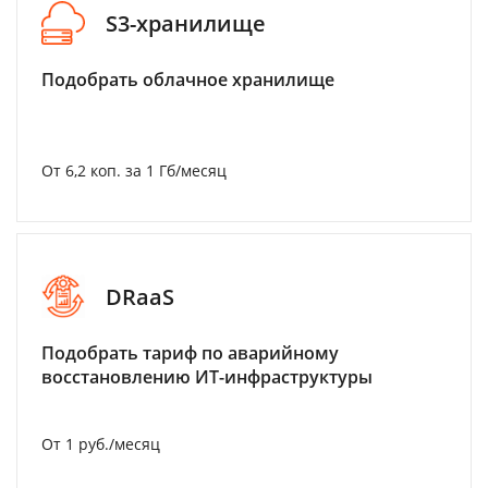
S3-хранилище
Подобрать облачное хранилище
От 6,2 коп. за 1 Гб/месяц
DRaaS
Подобрать тариф по аварийному
восстановлению ИТ-инфраструктуры
От 1 руб./месяц