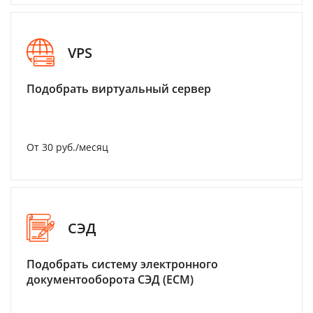
VPS
Подобрать виртуальный сервер
От 30 руб./месяц
СЭД
Подобрать систему электронного
документооборота СЭД (ECM)