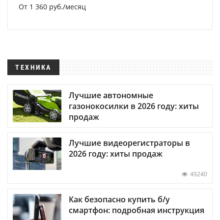
От 1 360 руб./месяц
ТЕХНИКА
Лучшие автономные
газонокосилки в 2026 году: хиты
продаж
Лучшие видеорегистраторы в
2026 году: хиты продаж
49240
Как безопасно купить б/у
смартфон: подробная инструкция