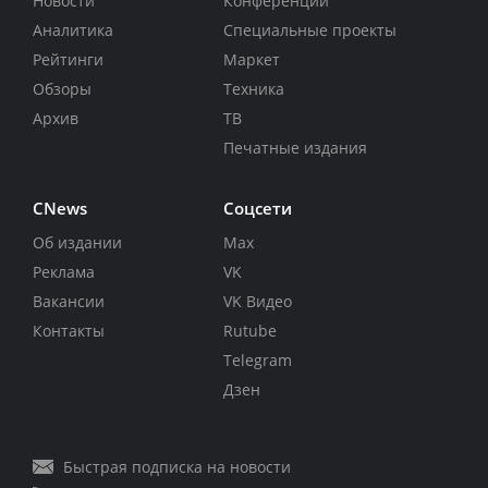
Новости
Конференции
Аналитика
Специальные проекты
Рейтинги
Маркет
Обзоры
Техника
Архив
ТВ
Печатные издания
CNews
Соцсети
Об издании
Max
Реклама
VK
Вакансии
VK Видео
Контакты
Rutube
Telegram
Дзен
Быстрая подписка на новости