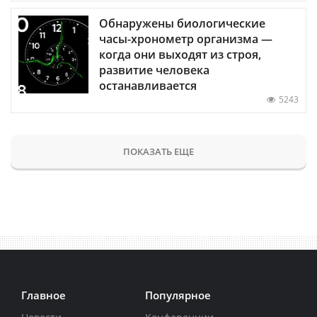
Обнаружены биологические
часы-хронометр организма —
когда они выходят из строя,
развитие человека
останавливается
5243
ПОКАЗАТЬ ЕЩЕ
Главное
Популярное