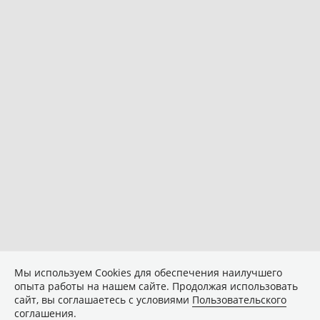
Мы используем Сookies для обеспечения наилучшего
опыта работы на нашем сайте. Продолжая использовать
сайт, вы соглашаетесь с условиями
Пользовательского
соглашения
.