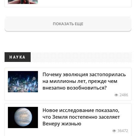
ПОКАЗАТЬ ЕЩЕ
НАУКА
Почему эволюция застопорилась
на миллионы лет, прежде чем
внезапно возобновиться?
2486
Новое исследование показало,
что Земля постепенно заселяет
Венеру жизнью
36472