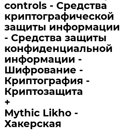
controls - Средства
криптографической
защиты информации
- Средства защиты
конфиденциальной
информации -
Шифрование -
Криптография -
Криптозащита
+
Mythic Likho -
Хакерская