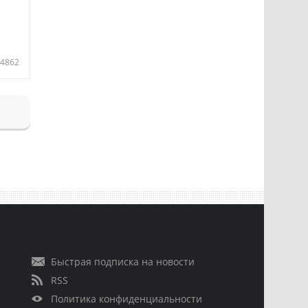
4862
Быстрая подписка на новости
RSS
Политика конфиденциальности