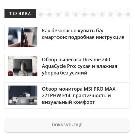
ТЕХНИКА
Как безопасно купить б/у
смартфон: подробная инструкция
Обзор пылесоса Dreame Z40
AquaCycle Pro: сухая и влажная
уборка без усилий
Обзор монитора MSI PRO MAX
271PHW E14: практичность и
визуальный комфорт
ПОКАЗАТЬ ЕЩЕ