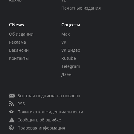
Печатные издания
CNews
Соцсети
Об издании
Max
Реклама
VK
Вакансии
VK Видео
Контакты
Rutube
Telegram
Дзен
Быстрая подписка на новости
RSS
Политика конфиденциальности
Сообщить об ошибке
Правовая информация