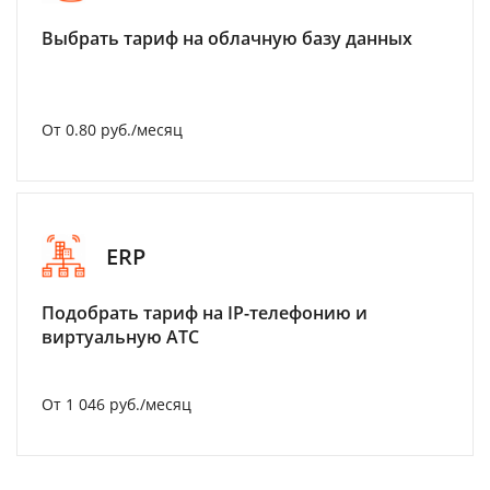
Выбрать тариф на облачную базу данных
От 0.80 руб./месяц
ERP
Подобрать тариф на IP-телефонию и
виртуальную АТС
От 1 046 руб./месяц