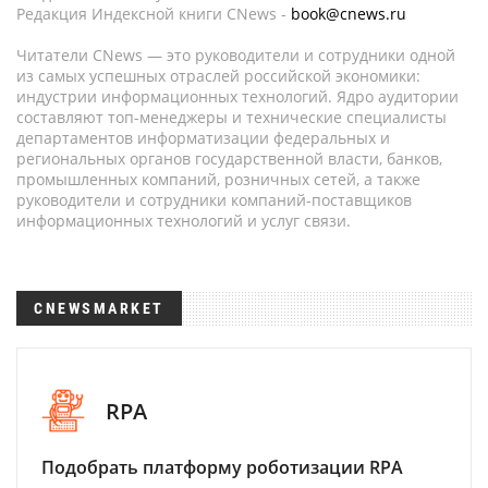
Редакция Индексной книги CNews -
book@cnews.ru
Читатели CNews — это руководители и сотрудники одной
из самых успешных отраслей российской экономики:
индустрии информационных технологий. Ядро аудитории
составляют топ-менеджеры и технические специалисты
департаментов информатизации федеральных и
региональных органов государственной власти, банков,
промышленных компаний, розничных сетей, а также
руководители и сотрудники компаний-поставщиков
информационных технологий и услуг связи.
CNEWSMARKET
RPA
Подобрать платформу роботизации RPA