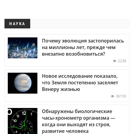
НАУКА
Почему эволюция застопорилась
на миллионы лет, прежде чем
внезапно возобновиться?
2238
Новое исследование показало,
что Земля постепенно заселяет
Венеру жизнью
36150
Обнаружены биологические
часы-хронометр организма —
когда они выходят из строя,
развитие человека