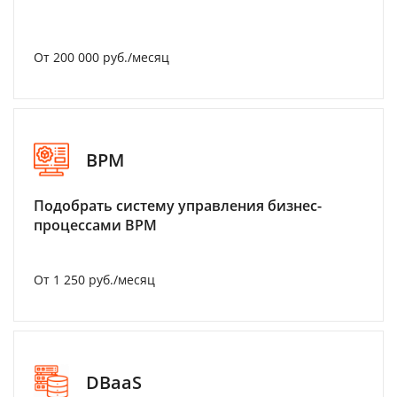
От 200 000 руб./месяц
BPM
Подобрать систему управления бизнес-
процессами BPM
От 1 250 руб./месяц
DBaaS