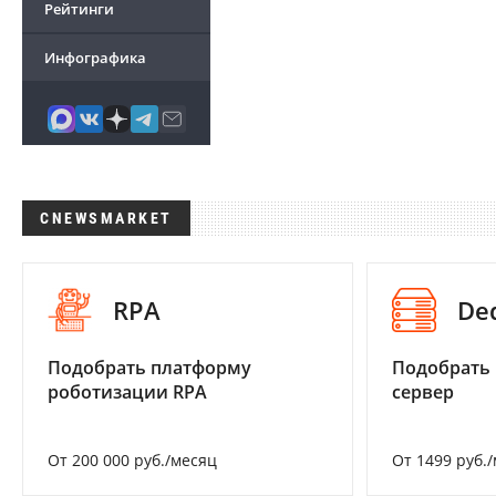
Рейтинги
Инфографика
CNEWSMARKET
RPA
De
Подобрать платформу
Подобрать
роботизации RPA
сервер
От 200 000 руб./месяц
От 1499 руб.