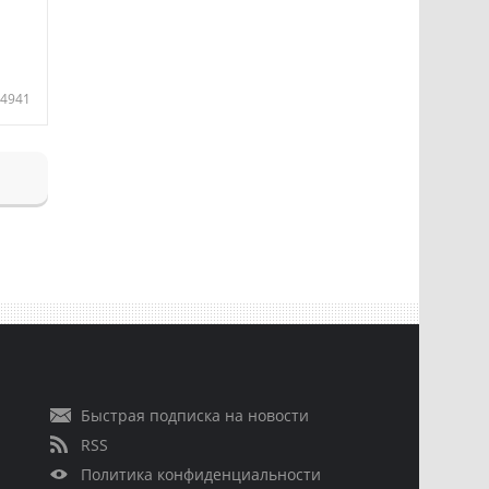
4941
Быстрая подписка на новости
RSS
Политика конфиденциальности