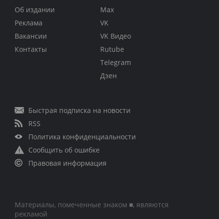
Об издании
Max
Реклама
VK
Вакансии
VK Видео
Контакты
Rutube
Telegram
Дзен
Быстрая подписка на новости
RSS
Политика конфиденциальности
Сообщить об ошибке
Правовая информация
Материалы, помеченные знаком ■, являются
рекламой