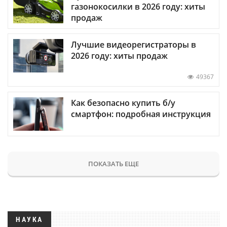
газонокосилки в 2026 году: хиты
продаж
Лучшие видеорегистраторы в
2026 году: хиты продаж
49367
Как безопасно купить б/у
смартфон: подробная инструкция
ПОКАЗАТЬ ЕЩЕ
НАУКА