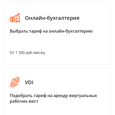
Онлайн-бухгалтерия
Выбрать тариф на онлайн-бухгалтерию
От 1 300 руб./месяц
VDI
Подобрать тариф на аренду виртуальных
рабочих мест