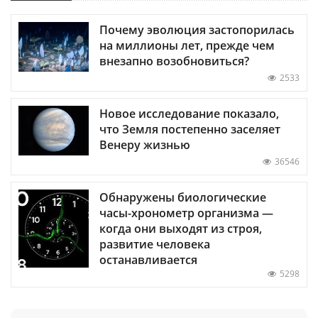
Почему эволюция застопорилась
на миллионы лет, прежде чем
внезапно возобновиться?
2533
Новое исследование показало,
что Земля постепенно заселяет
Венеру жизнью
36546
Обнаружены биологические
часы-хронометр организма —
когда они выходят из строя,
развитие человека
останавливается
5298