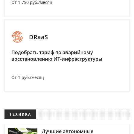
От 1 750 руб./месяц
DRaaS
Подобрать тариф по аварийному
восстановлению ИТ-инфраструктуры
От 1 руб./месяц
ТЕХНИКА
Лучшие автономные