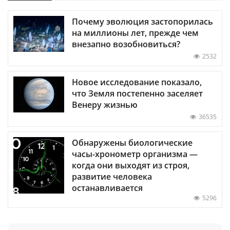
Почему эволюция застопорилась
на миллионы лет, прежде чем
внезапно возобновиться?
2532
Новое исследование показало,
что Земля постепенно заселяет
Венеру жизнью
36535
Обнаружены биологические
часы-хронометр организма —
когда они выходят из строя,
развитие человека
останавливается
5296