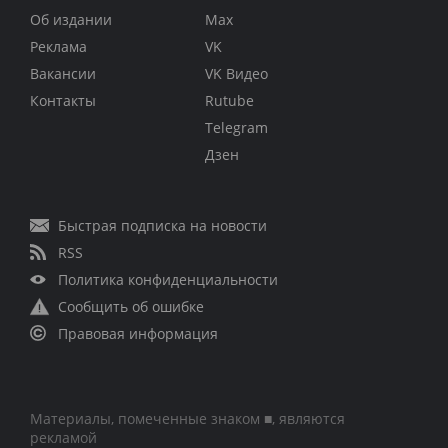
Об издании
Max
Реклама
VK
Вакансии
VK Видео
Контакты
Rutube
Telegram
Дзен
Быстрая подписка на новости
RSS
Политика конфиденциальности
Сообщить об ошибке
Правовая информация
Материалы, помеченные знаком ■, являются
рекламой