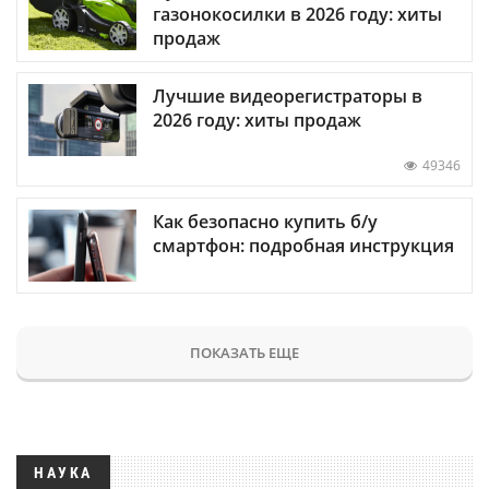
газонокосилки в 2026 году: хиты
продаж
Лучшие видеорегистраторы в
2026 году: хиты продаж
49346
Как безопасно купить б/у
смартфон: подробная инструкция
ПОКАЗАТЬ ЕЩЕ
НАУКА