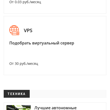
От 0.03 руб./месяц
VPS
Подобрать виртуальный сервер
От 30 руб./месяц
ТЕХНИКА
Лучшие автономные