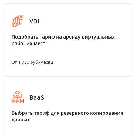
VDI
Подобрать тариф на аренду виртуальных
рабочих мест
От 1 750 руб./месяц
BaaS
Выбрать тариф для резервного копирования
данных