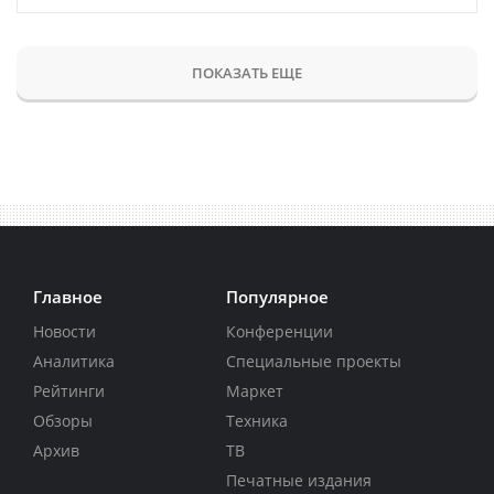
ПОКАЗАТЬ ЕЩЕ
Главное
Популярное
Новости
Конференции
Аналитика
Специальные проекты
Рейтинги
Маркет
Обзоры
Техника
Архив
ТВ
Печатные издания