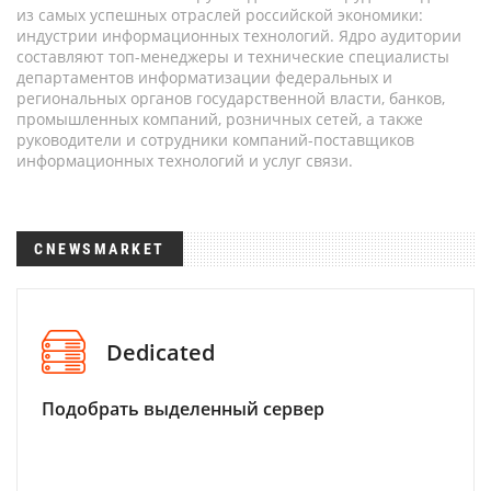
из самых успешных отраслей российской экономики:
индустрии информационных технологий. Ядро аудитории
составляют топ-менеджеры и технические специалисты
департаментов информатизации федеральных и
региональных органов государственной власти, банков,
промышленных компаний, розничных сетей, а также
руководители и сотрудники компаний-поставщиков
информационных технологий и услуг связи.
CNEWSMARKET
Dedicated
Подобрать выделенный сервер