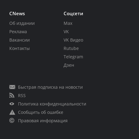
CNews
Соцсети
Об издании
Max
Реклама
VK
Вакансии
VK Видео
Контакты
Rutube
Telegram
Дзен
Быстрая подписка на новости
RSS
Политика конфиденциальности
Сообщить об ошибке
Правовая информация