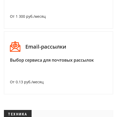
От 1 300 руб./месяц
Email-рассылки
Выбор сервиса для почтовых рассылок
От 0.13 руб./месяц
ТЕХНИКА