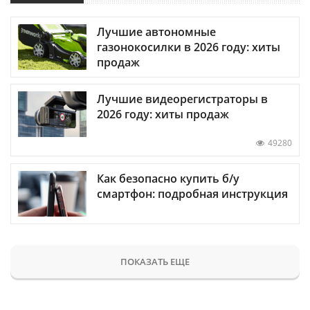
Лучшие автономные
газонокосилки в 2026 году: хиты
продаж
Лучшие видеорегистраторы в
2026 году: хиты продаж
49280
Как безопасно купить б/у
смартфон: подробная инструкция
ПОКАЗАТЬ ЕЩЕ