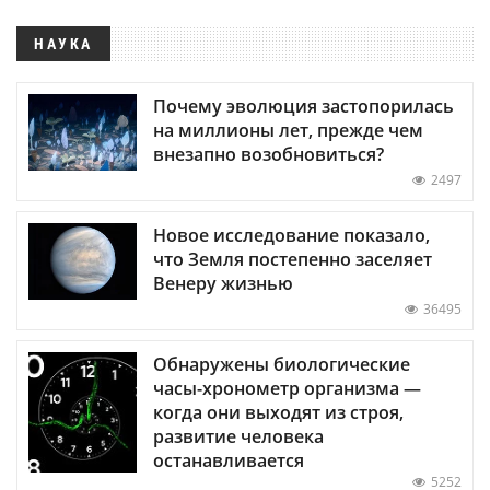
НАУКА
Почему эволюция застопорилась
на миллионы лет, прежде чем
внезапно возобновиться?
2497
Новое исследование показало,
что Земля постепенно заселяет
Венеру жизнью
36495
Обнаружены биологические
часы-хронометр организма —
когда они выходят из строя,
развитие человека
останавливается
5252