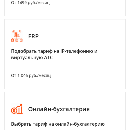
От 1499 руб./месяц
ERP
Подобрать тариф на IP-телефонию и
виртуальную АТС
От 1 046 руб./месяц
Онлайн-бухгалтерия
Выбрать тариф на онлайн-бухгалтерию