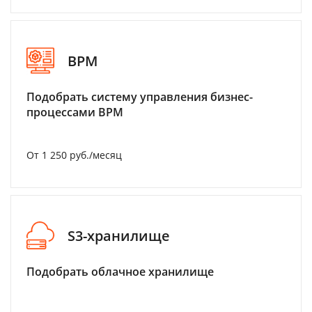
BPM
Подобрать систему управления бизнес-
процессами BPM
От 1 250 руб./месяц
S3-хранилище
Подобрать облачное хранилище