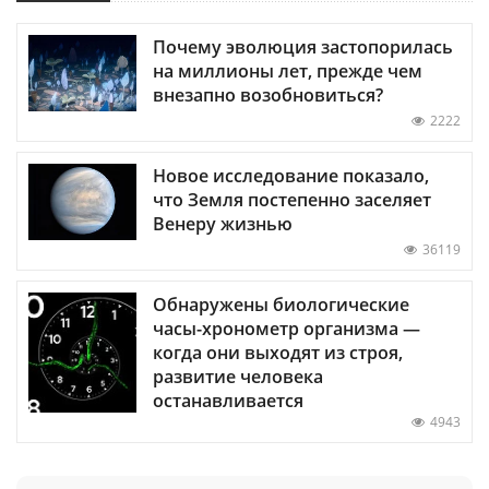
Почему эволюция застопорилась
на миллионы лет, прежде чем
внезапно возобновиться?
2222
Новое исследование показало,
что Земля постепенно заселяет
Венеру жизнью
36119
Обнаружены биологические
часы-хронометр организма —
когда они выходят из строя,
развитие человека
останавливается
4943