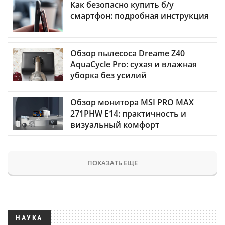
Как безопасно купить б/у
смартфон: подробная инструкция
Обзор пылесоса Dreame Z40
AquaCycle Pro: сухая и влажная
уборка без усилий
Обзор монитора MSI PRO MAX
271PHW E14: практичность и
визуальный комфорт
ПОКАЗАТЬ ЕЩЕ
НАУКА