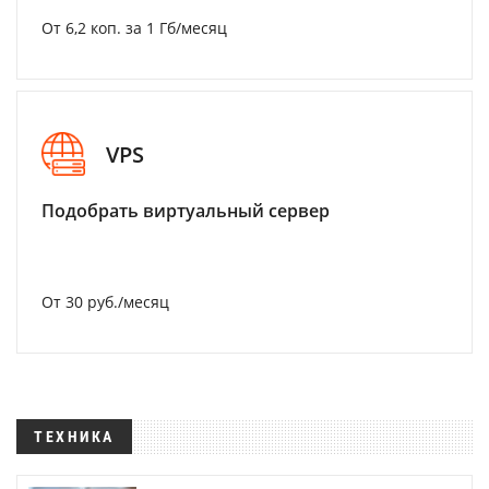
От 6,2 коп. за 1 Гб/месяц
VPS
Подобрать виртуальный сервер
От 30 руб./месяц
ТЕХНИКА