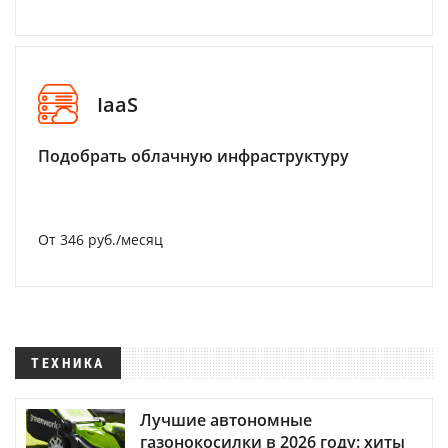
IaaS
Подобрать облачную инфраструктуру
От 346 руб./месяц
ТЕХНИКА
Лучшие автономные
газонокосилки в 2026 году: хиты