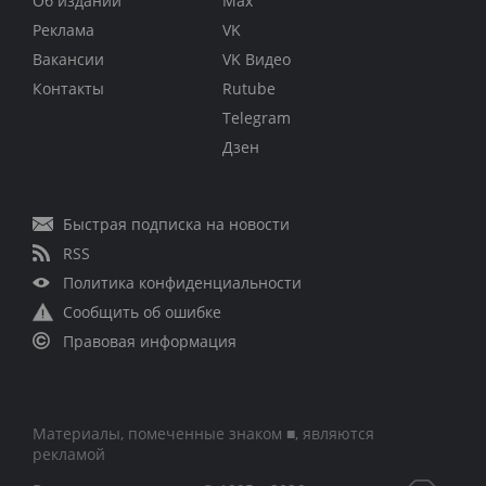
Об издании
Max
Реклама
VK
Вакансии
VK Видео
Контакты
Rutube
Telegram
Дзен
Быстрая подписка на новости
RSS
Политика конфиденциальности
Сообщить об ошибке
Правовая информация
Материалы, помеченные знаком ■, являются
рекламой