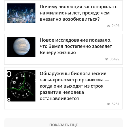
Почему эволюция застопорилась
на миллионы лет, прежде чем
внезапно возобновиться?
2496
Новое исследование показало,
что Земля постепенно заселяет
Венеру жизнью
36492
Обнаружены биологические
часы-хронометр организма —
когда они выходят из строя,
развитие человека
останавливается
5251
ПОКАЗАТЬ ЕЩЕ