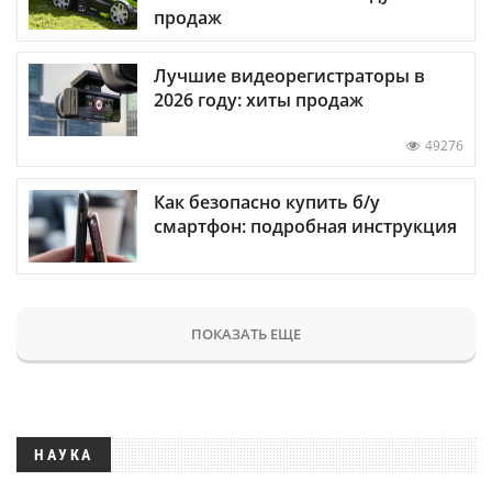
продаж
Лучшие видеорегистраторы в
2026 году: хиты продаж
49276
Как безопасно купить б/у
смартфон: подробная инструкция
ПОКАЗАТЬ ЕЩЕ
НАУКА