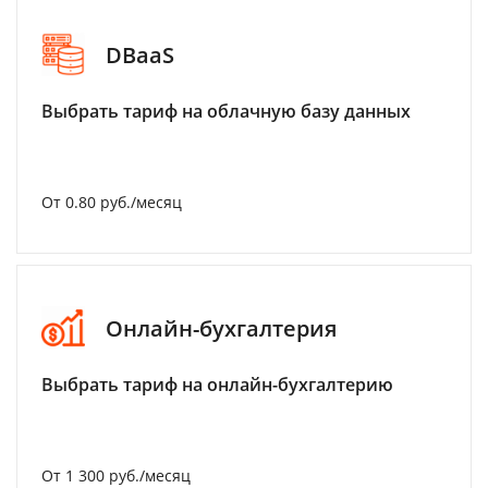
DBaaS
Выбрать тариф на облачную базу данных
От 0.80 руб./месяц
Онлайн-бухгалтерия
Выбрать тариф на онлайн-бухгалтерию
От 1 300 руб./месяц