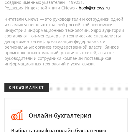
Создано именных указателей - 199231.
Редакция Индексной книги CNews -
book@cnews.ru
Читатели CNews — это руководители и сотрудники одной
из самых успешных отраслей российской экономики:
индустрии информационных технологий. Ядро аудитории
составляют топ-менеджеры и технические специалисты
департаментов информатизации федеральных и
региональных органов государственной власти, банков,
промышленных компаний, розничных сетей, а также
руководители и сотрудники компаний-поставщиков
информационных технологий и услуг связи.
CNEWSMARKET
Онлайн-бухгалтерия
Выбрать тариф на онлайн-бухгалтерию