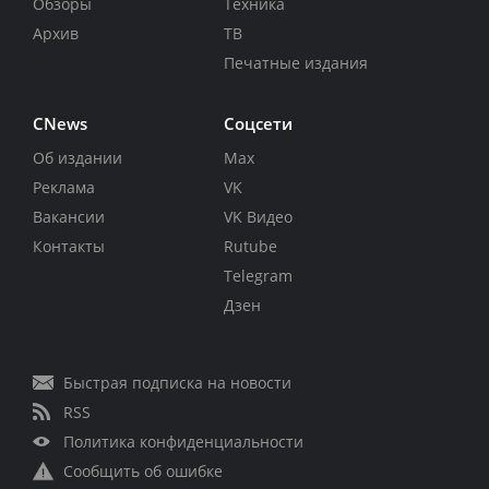
Обзоры
Техника
Архив
ТВ
Печатные издания
CNews
Соцсети
Об издании
Max
Реклама
VK
Вакансии
VK Видео
Контакты
Rutube
Telegram
Дзен
Быстрая подписка на новости
RSS
Политика конфиденциальности
Сообщить об ошибке