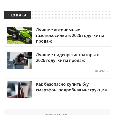
ТЕХНИКА
Лучшие автономные
газонокосилки в 2026 году: хиты
продаж
Лучшие видеорегистраторы в
2026 году: хиты продаж
49282
Как безопасно купить б/у
смартфон: подробная инструкция
ПОКАЗАТЬ ЕЩЕ