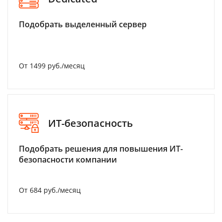
Подобрать выделенный сервер
От 1499 руб./месяц
ИТ-безопасность
Подобрать решения для повышения ИТ-
безопасности компании
От 684 руб./месяц