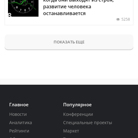
развитие человека
останавливается
5258
ПОКАЗАТЬ ЕЩЕ
Главное
Популярное
Новости
Конференции
Аналитика
Специальные проекты
Рейтинги
Маркет