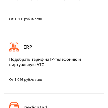
От 1 300 руб./месяц
ERP
Подобрать тариф на IP-телефонию и
виртуальную АТС
От 1 046 руб./месяц
Dedicated