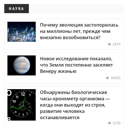
НАУКА
Почему эволюция застопорилась
на миллионы лет, прежде чем
внезапно возобновиться?
2474
Новое исследование показало,
что Земля постепенно заселяет
Венеру жизнью
36453
Обнаружены биологические
часы-хронометр организма —
когда они выходят из строя,
развитие человека
останавливается
5230