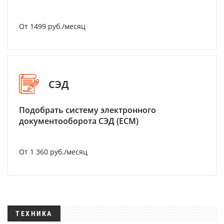
От 1499 руб./месяц
СЭД
Подобрать систему электронного
документооборота СЭД (ECM)
От 1 360 руб./месяц
ТЕХНИКА