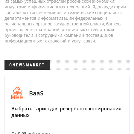
из самых успешных отраслей российской экономики:
индустрии информационных технологий. Ядро аудитории
составляют топ-менеджеры и технические специалисты
департаментов информатизации федеральных и
региональных органов государственной власти, банков,
промышленных компаний, розничных сетей, а также
руководители и сотрудники компаний-поставщиков
информационных технологий и услуг связи.
CNEWSMARKET
BaaS
Выбрать тариф для резервного копирования
данных
От 0.03 руб./месяц