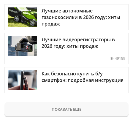
Лучшие автономные
газонокосилки в 2026 году: хиты
продаж
Лучшие видеорегистраторы в
2026 году: хиты продаж
49189
Как безопасно купить б/у
смартфон: подробная инструкция
ПОКАЗАТЬ ЕЩЕ