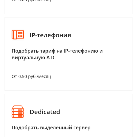
IP-телефония
Подобрать тариф на IP-телефонию и
виртуальную АТС
От 0.50 руб./месяц
Dedicated
Подобрать выделенный сервер