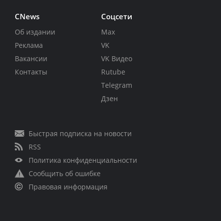
CNews
Соцсети
Об издании
Max
Реклама
VK
Вакансии
VK Видео
Контакты
Rutube
Telegram
Дзен
Быстрая подписка на новости
RSS
Политика конфиденциальности
Сообщить об ошибке
Правовая информация