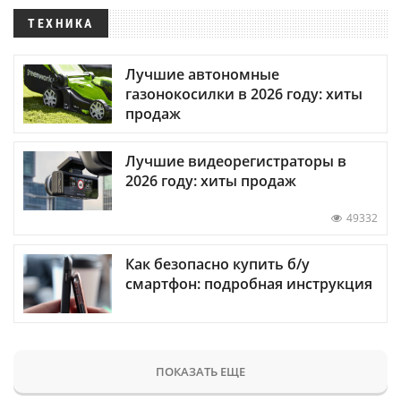
ТЕХНИКА
Лучшие автономные
газонокосилки в 2026 году: хиты
продаж
Лучшие видеорегистраторы в
2026 году: хиты продаж
49332
Как безопасно купить б/у
смартфон: подробная инструкция
ПОКАЗАТЬ ЕЩЕ