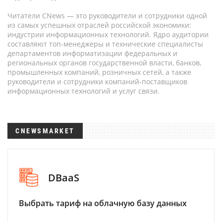
Читатели CNews — это руководители и сотрудники одной
из самых успешных отраслей российской экономики:
индустрии информационных технологий. Ядро аудитории
составляют топ-менеджеры и технические специалисты
департаментов информатизации федеральных и
региональных органов государственной власти, банков,
промышленных компаний, розничных сетей, а также
руководители и сотрудники компаний-поставщиков
информационных технологий и услуг связи.
CNEWSMARKET
DBaaS
Выбрать тариф на облачную базу данных