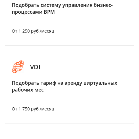
Подобрать систему управления бизнес-
процессами BPM
От 1 250 руб./месяц
VDI
Подобрать тариф на аренду виртуальных
рабочих мест
От 1 750 руб./месяц