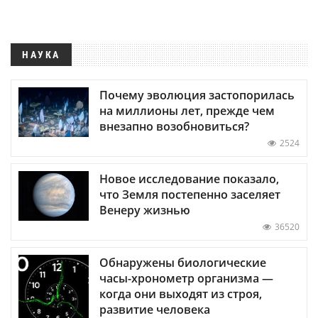
НАУКА
Почему эволюция застопорилась
на миллионы лет, прежде чем
внезапно возобновиться?
2524
Новое исследование показало,
что Земля постепенно заселяет
Венеру жизнью
36520
Обнаружены биологические
часы-хронометр организма —
когда они выходят из строя,
развитие человека