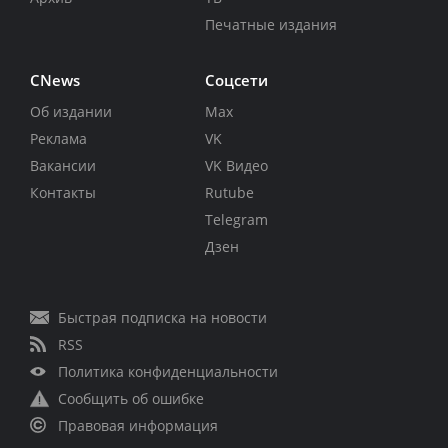
Печатные издания
CNews
Соцсети
Об издании
Max
Реклама
VK
Вакансии
VK Видео
Контакты
Rutube
Telegram
Дзен
Быстрая подписка на новости
RSS
Политика конфиденциальности
Сообщить об ошибке
Правовая информация