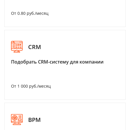
От 0.80 руб./месяц
CRM
Подобрать CRM-систему для компании
От 1 000 руб./месяц
BPM