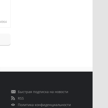
4964
Быстрая подписка на новости
RSS
Политика конфиденциальности