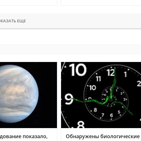
КАЗАТЬ ЕЩЕ
дование показало,
Обнаружены биологические