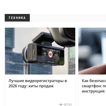
ТЕХНИКА
Лучшие видеорегистраторы в
Как безопас
2026 году: хиты продаж
смартфон: 
инструкция
48764