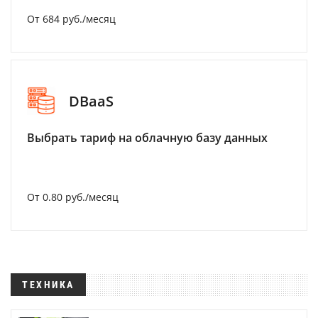
От 684 руб./месяц
DBaaS
Выбрать тариф на облачную базу данных
От 0.80 руб./месяц
ТЕХНИКА