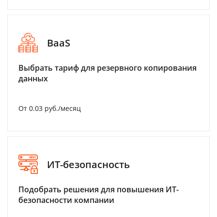
BaaS
Выбрать тариф для резервного копирования
данных
От 0.03 руб./месяц
ИТ-безопасность
Подобрать решения для повышения ИТ-
безопасности компании