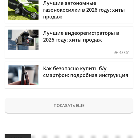
Лучшие автономные
газонокосилки в 2026 году: хиты
продаж
Лучшие видеорегистраторы в
2026 году: хиты продаж
48861
Как безопасно купить б/у
смартфон: подробная инструкция
ПОКАЗАТЬ ЕЩЕ