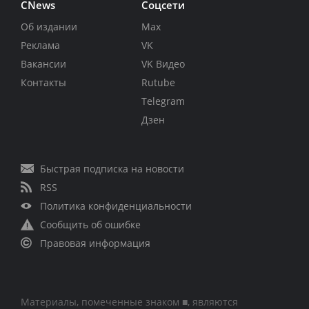
CNews
Соцсети
Об издании
Max
Реклама
VK
Вакансии
VK Видео
Контакты
Rutube
Telegram
Дзен
Быстрая подписка на новости
RSS
Политика конфиденциальности
Сообщить об ошибке
Правовая информация
Материалы, помеченные знаком ■, являются