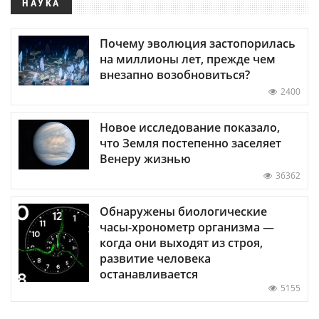
НАУКА
Почему эволюция застопорилась
на миллионы лет, прежде чем
внезапно возобновиться?
2400
Новое исследование показало,
что Земля постепенно заселяет
Венеру жизнью
36362
Обнаружены биологические
часы-хронометр организма —
когда они выходят из строя,
развитие человека
останавливается
5155