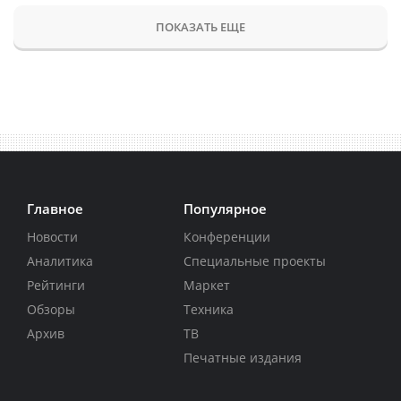
ПОКАЗАТЬ ЕЩЕ
Главное
Популярное
Новости
Конференции
Аналитика
Специальные проекты
Рейтинги
Маркет
Обзоры
Техника
Архив
ТВ
Печатные издания