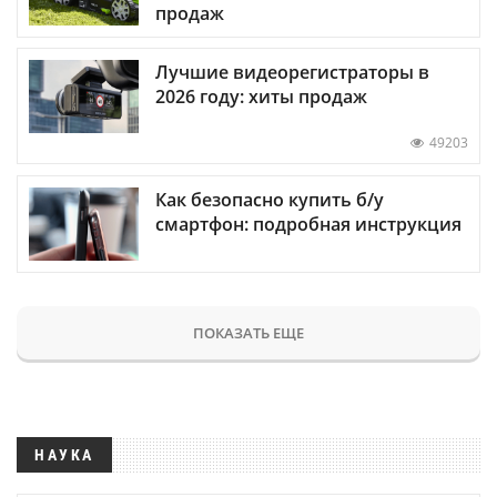
продаж
Лучшие видеорегистраторы в
2026 году: хиты продаж
49203
Как безопасно купить б/у
смартфон: подробная инструкция
ПОКАЗАТЬ ЕЩЕ
НАУКА