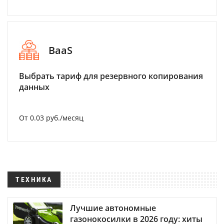
BaaS
Выбрать тариф для резервного копирования
данных
От 0.03 руб./месяц
ТЕХНИКА
Лучшие автономные
газонокосилки в 2026 году: хиты