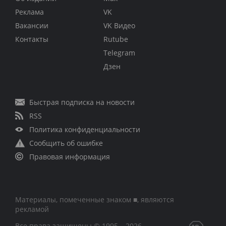
Реклама
VK
Вакансии
VK Видео
Контакты
Rutube
Telegram
Дзен
Быстрая подписка на новости
RSS
Политика конфиденциальности
Сообщить об ошибке
Правовая информация
Материалы, помеченные знаком ■, являются
рекламой
Все права защищены © 1995 – 2026