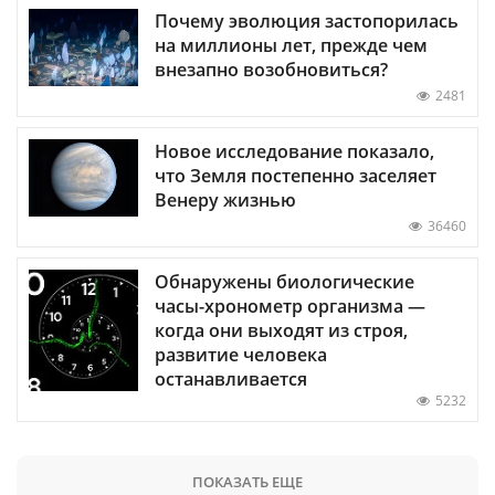
Почему эволюция застопорилась
на миллионы лет, прежде чем
внезапно возобновиться?
2481
Новое исследование показало,
что Земля постепенно заселяет
Венеру жизнью
36460
Обнаружены биологические
часы-хронометр организма —
когда они выходят из строя,
развитие человека
останавливается
5232
ПОКАЗАТЬ ЕЩЕ