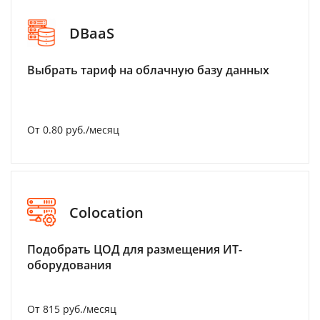
DBaaS
Выбрать тариф на облачную базу данных
От 0.80 руб./месяц
Colocation
Подобрать ЦОД для размещения ИТ-
оборудования
От 815 руб./месяц