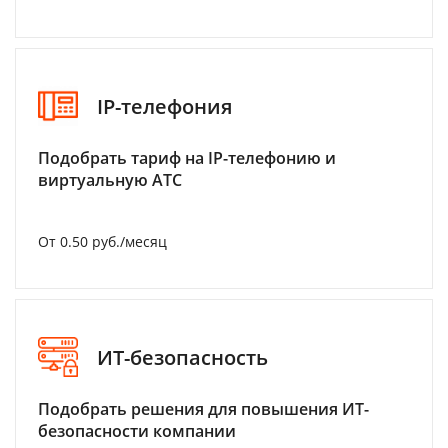
IP-телефония
Подобрать тариф на IP-телефонию и
виртуальную АТС
От 0.50 руб./месяц
ИТ-безопасность
Подобрать решения для повышения ИТ-
безопасности компании