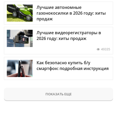
Лучшие автономные
газонокосилки в 2026 году: хиты
продаж
Лучшие видеорегистраторы в
2026 году: хиты продаж
49335
Как безопасно купить б/у
смартфон: подробная инструкция
ПОКАЗАТЬ ЕЩЕ