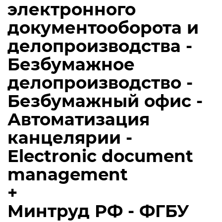
электронного
документооборота и
делопроизводства -
Безбумажное
делопроизводство -
Безбумажный офис -
Автоматизация
канцелярии -
Electronic document
management
+
Минтруд РФ - ФГБУ