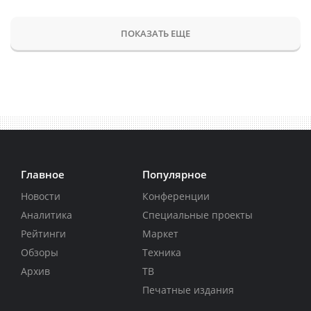
ПОКАЗАТЬ ЕЩЕ
Главное
Популярное
Новости
Конференции
Аналитика
Специальные проекты
Рейтинги
Маркет
Обзоры
Техника
Архив
ТВ
Печатные издания