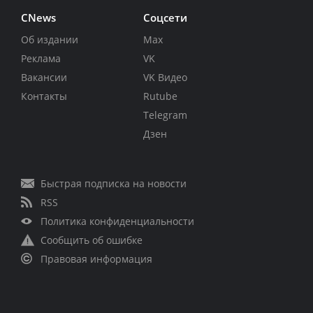
CNews
Соцсети
Об издании
Max
Реклама
VK
Вакансии
VK Видео
Контакты
Rutube
Telegram
Дзен
Быстрая подписка на новости
RSS
Политика конфиденциальности
Сообщить об ошибке
Правовая информация