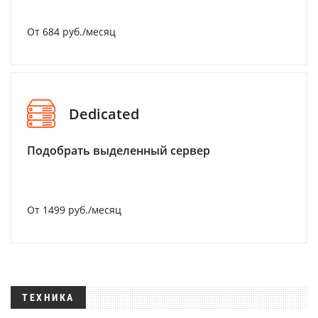
От 684 руб./месяц
Dedicated
Подобрать выделенный сервер
От 1499 руб./месяц
ТЕХНИКА