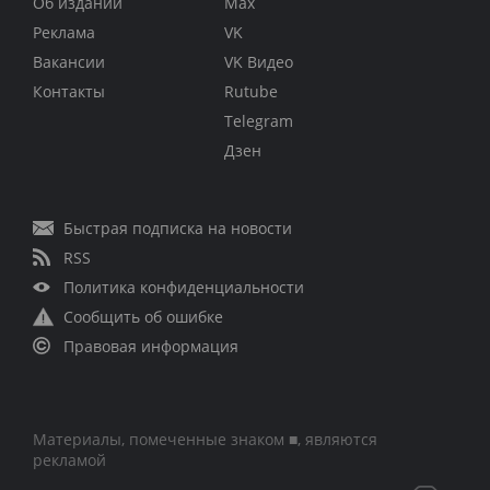
Об издании
Max
Реклама
VK
Вакансии
VK Видео
Контакты
Rutube
Telegram
Дзен
Быстрая подписка на новости
RSS
Политика конфиденциальности
Сообщить об ошибке
Правовая информация
Материалы, помеченные знаком ■, являются
рекламой