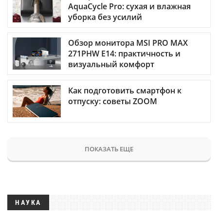
AquaCycle Pro: сухая и влажная
уборка без усилий
Обзор монитора MSI PRO MAX
271PHW E14: практичность и
визуальный комфорт
Как подготовить смартфон к
отпуску: советы ZOOM
ПОКАЗАТЬ ЕЩЕ
НАУКА