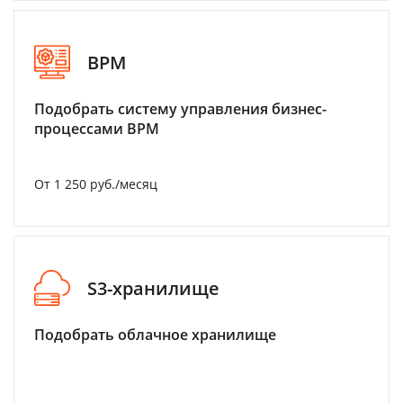
BPM
Подобрать систему управления бизнес-
процессами BPM
От 1 250 руб./месяц
S3-хранилище
Подобрать облачное хранилище