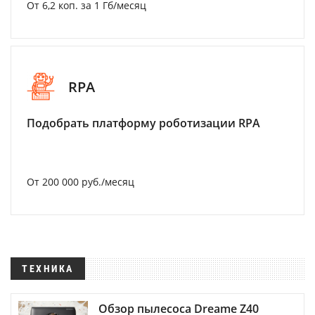
От 6,2 коп. за 1 Гб/месяц
RPA
Подобрать платформу роботизации RPA
От 200 000 руб./месяц
ТЕХНИКА
Обзор пылесоса Dreame Z40