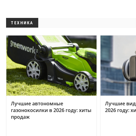
ТЕХНИКА
Лучшие автономные
Лучшие вид
газонокосилки в 2026 году: хиты
2026 году: 
продаж