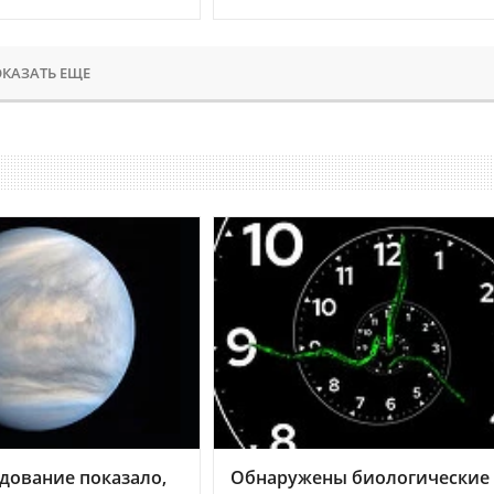
КАЗАТЬ ЕЩЕ
дование показало,
Обнаружены биологические