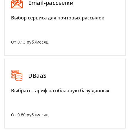
Email-рассылки
Выбор сервиса для почтовых рассылок
От 0.13 руб./месяц
DBaaS
Выбрать тариф на облачную базу данных
От 0.80 руб./месяц