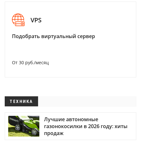
VPS
Подобрать виртуальный сервер
От 30 руб./месяц
ТЕХНИКА
Лучшие автономные
газонокосилки в 2026 году: хиты
продаж