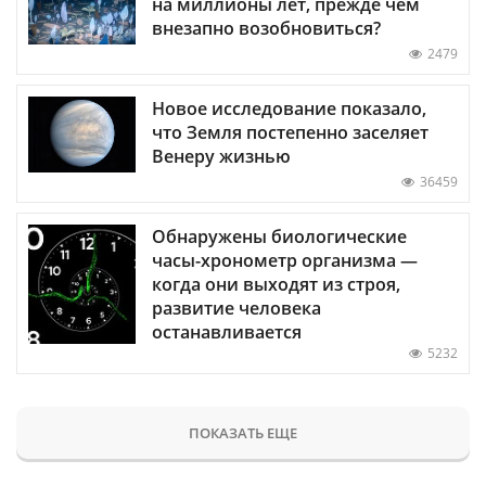
на миллионы лет, прежде чем
внезапно возобновиться?
2479
Новое исследование показало,
что Земля постепенно заселяет
Венеру жизнью
36459
Обнаружены биологические
часы-хронометр организма —
когда они выходят из строя,
развитие человека
останавливается
5232
ПОКАЗАТЬ ЕЩЕ