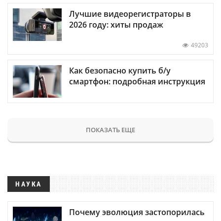
Лучшие видеорегистраторы в
2026 году: хиты продаж
49203
Как безопасно купить б/у
смартфон: подробная инструкция
ПОКАЗАТЬ ЕЩЕ
НАУКА
Почему эволюция застопорилась