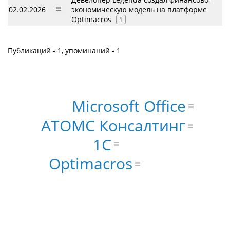
02.02.2026
экономическую модель на платформе
Optimacros
1
Публикаций - 1, упоминаний - 1
Microsoft Office
АТОМС Консалтинг
1С
Optimacros