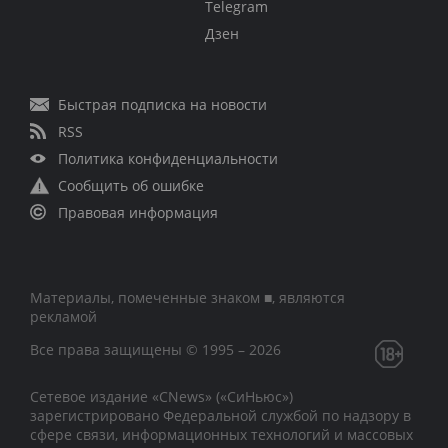
Telegram
Дзен
Быстрая подписка на новости
RSS
Политика конфиденциальности
Сообщить об ошибке
Правовая информация
Материалы, помеченные знаком ■, являются
рекламой
Все права защищены © 1995 – 2026
Сетевое издание «CNews» («СиНьюс»)
зарегистрировано Федеральной службой по надзору в
сфере связи, информационных технологий и массовых