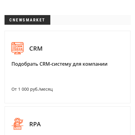
CNEWSMARKET
CRM
Подобрать CRM-систему для компании
От 1 000 руб./месяц
RPA