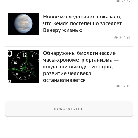
2475
Новое исследование показало,
что Земля постепенно заселяет
Венеру жизнью
36454
Обнаружены биологические
часы-хронометр организма —
когда они выходят из строя,
развитие человека
останавливается
5231
ПОКАЗАТЬ ЕЩЕ