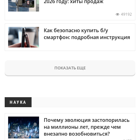
2026 году: хиты продаж
49192
Как безопасно купить б/у
смартфон: подробная инструкция
ПОКАЗАТЬ ЕЩЕ
НАУКА
Почему эволюция застопорилась
на миллионы лет, прежде чем
внезапно возобновиться?