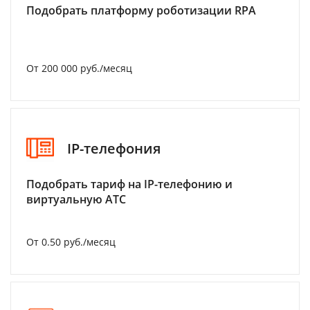
Подобрать платформу роботизации RPA
От 200 000 руб./месяц
IP-телефония
Подобрать тариф на IP-телефонию и
виртуальную АТС
От 0.50 руб./месяц