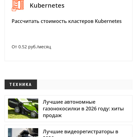
Kubernetes
Рассчитать стоимость кластеров Kubernetes
От 0.52 руб./месяц
ТЕХНИКА
Лучшие автономные
газонокосилки в 2026 году: хиты
продаж
Лучшие видеорегистраторы в