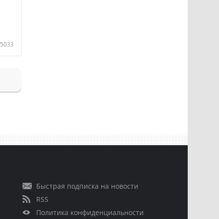
5033
Быстрая подписка на новости
RSS
Политика конфиденциальности