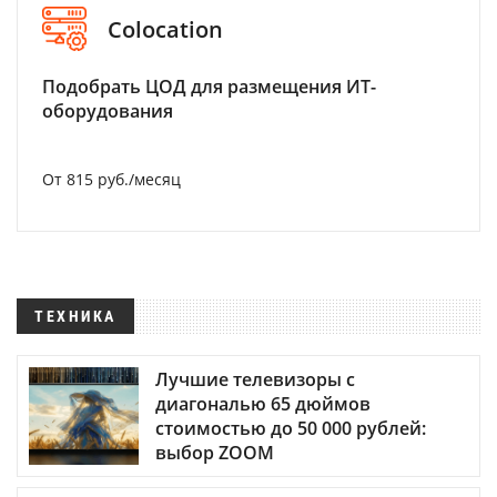
Colocation
Подобрать ЦОД для размещения ИТ-
оборудования
От 815 руб./месяц
ТЕХНИКА
Лучшие телевизоры с
диагональю 65 дюймов
стоимостью до 50 000 рублей:
выбор ZOOM