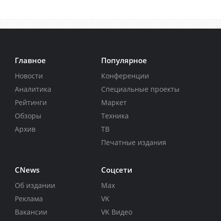
Главное
Популярное
Новости
Конференции
Аналитика
Специальные проекты
Рейтинги
Маркет
Обзоры
Техника
Архив
ТВ
Печатные издания
CNews
Соцсети
Об издании
Max
Реклама
VK
Вакансии
VK Видео