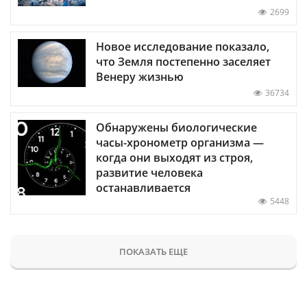
2699
Новое исследование показало,
что Земля постепенно заселяет
Венеру жизнью
36734
Обнаружены биологические
часы-хронометр организма —
когда они выходят из строя,
развитие человека
останавливается
5448
ПОКАЗАТЬ ЕЩЕ