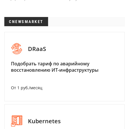
CNEWSMARKET
DRaaS
Подобрать тариф по аварийному
восстановлению ИТ-инфраструктуры
От 1 руб./месяц
Kubernetes