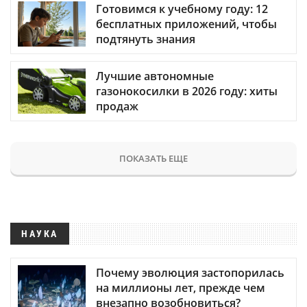
Готовимся к учебному году: 12
бесплатных приложений, чтобы
подтянуть знания
Лучшие автономные
газонокосилки в 2026 году: хиты
продаж
ПОКАЗАТЬ ЕЩЕ
НАУКА
Почему эволюция застопорилась
на миллионы лет, прежде чем
внезапно возобновиться?