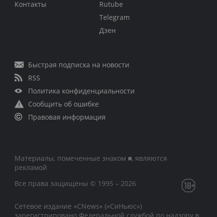
Контакты
Rutube
Telegram
Дзен
Быстрая подписка на новости
RSS
Политика конфиденциальности
Сообщить об ошибке
Правовая информация
Материалы, помеченные знаком ■, являются
рекламой
Все права защищены © 1995 – 2026
Сетевое издание «CNews» («СиНьюс»)
зарегистрировано Федеральной службой по надзору в