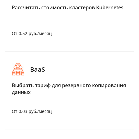
Рассчитать стоимость кластеров Kubernetes
От 0.52 руб./месяц
BaaS
Выбрать тариф для резервного копирования
данных
От 0.03 руб./месяц