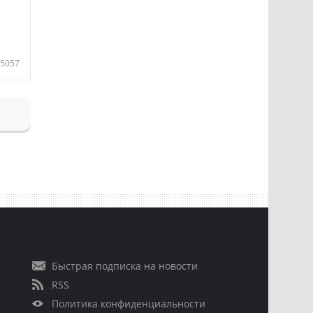
5057
Быстрая подписка на новости
RSS
Политика конфиденциальности