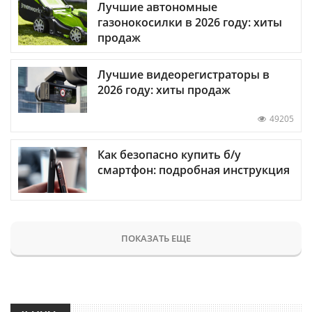
Лучшие автономные
газонокосилки в 2026 году: хиты
продаж
Лучшие видеорегистраторы в
2026 году: хиты продаж
49205
Как безопасно купить б/у
смартфон: подробная инструкция
ПОКАЗАТЬ ЕЩЕ