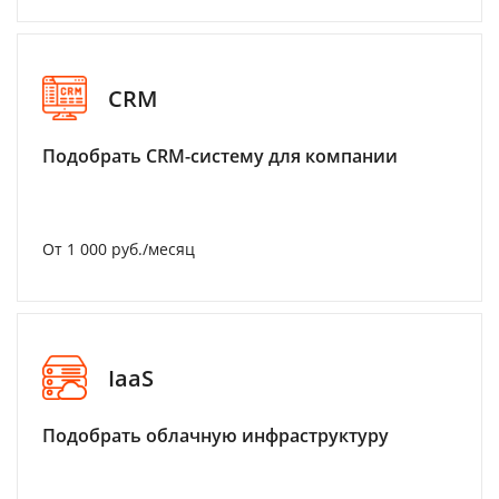
CRM
Подобрать CRM-систему для компании
От 1 000 руб./месяц
IaaS
Подобрать облачную инфраструктуру