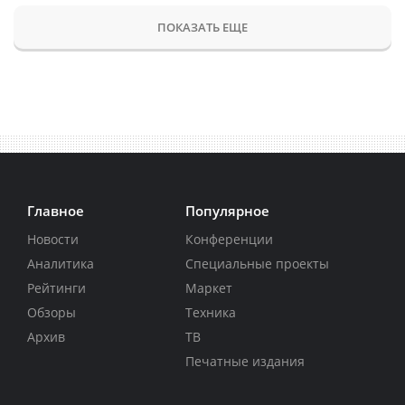
ПОКАЗАТЬ ЕЩЕ
Главное
Популярное
Новости
Конференции
Аналитика
Специальные проекты
Рейтинги
Маркет
Обзоры
Техника
Архив
ТВ
Печатные издания