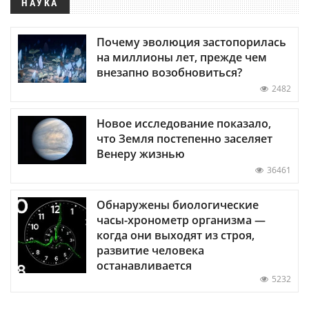
НАУКА
Почему эволюция застопорилась
на миллионы лет, прежде чем
внезапно возобновиться?
2482
Новое исследование показало,
что Земля постепенно заселяет
Венеру жизнью
36461
Обнаружены биологические
часы-хронометр организма —
когда они выходят из строя,
развитие человека
останавливается
5232