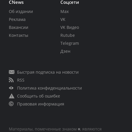
CNews
Соцсети
Об издании
Max
Реклама
VK
Вакансии
VK Видео
Контакты
Rutube
Telegram
Дзен
Быстрая подписка на новости
RSS
Политика конфиденциальности
Сообщить об ошибке
Правовая информация
Материалы, помеченные знаком ■, являются