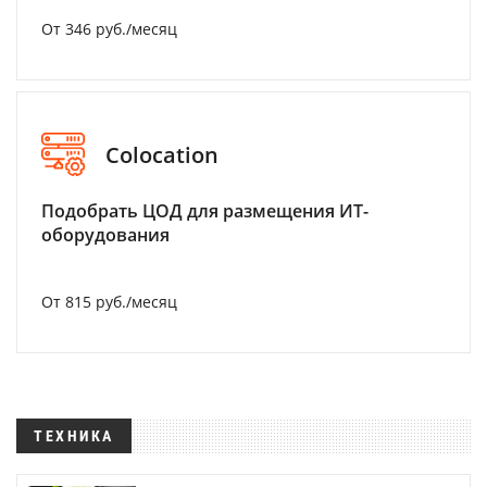
От 346 руб./месяц
Colocation
Подобрать ЦОД для размещения ИТ-
оборудования
От 815 руб./месяц
ТЕХНИКА