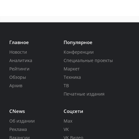
Главное
Популярное
Новости
Конференции
Аналитика
Специальные проекты
Рейтинги
Маркет
Обзоры
Техника
Архив
ТВ
Печатные издания
CNews
Соцсети
Об издании
Max
Реклама
VK
Вакансии
VK Видео