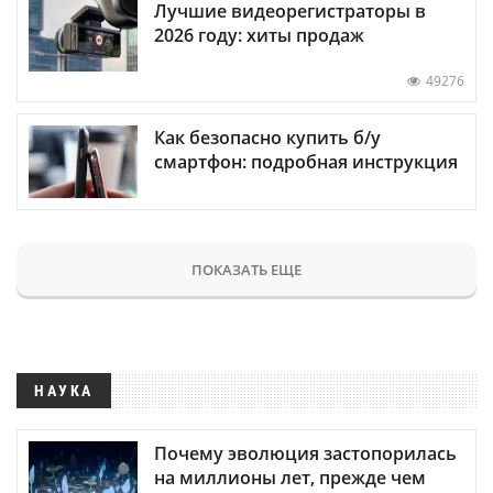
Лучшие видеорегистраторы в
2026 году: хиты продаж
49276
Как безопасно купить б/у
смартфон: подробная инструкция
ПОКАЗАТЬ ЕЩЕ
НАУКА
Почему эволюция застопорилась
на миллионы лет, прежде чем