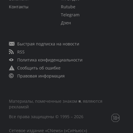
Контакты
Rutube
Telegram
Дзен
Быстрая подписка на новости
RSS
Политика конфиденциальности
Сообщить об ошибке
Правовая информация
Материалы, помеченные знаком ■, являются
рекламой
Все права защищены © 1995 – 2026
Сетевое издание «CNews» («СиНьюс»)