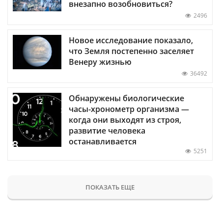
внезапно возобновиться?
2496
Новое исследование показало,
что Земля постепенно заселяет
Венеру жизнью
36492
Обнаружены биологические
часы-хронометр организма —
когда они выходят из строя,
развитие человека
останавливается
5251
ПОКАЗАТЬ ЕЩЕ