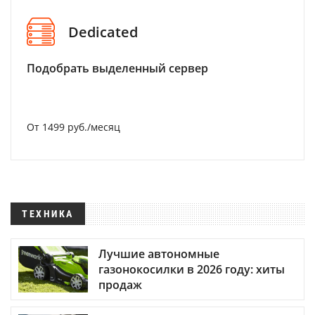
Dedicated
Подобрать выделенный сервер
От 1499 руб./месяц
ТЕХНИКА
Лучшие автономные
газонокосилки в 2026 году: хиты
продаж