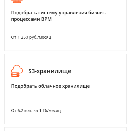
Подобрать систему управления бизнес-
процессами BPM
От 1 250 руб./месяц
S3-хранилище
Подобрать облачное хранилище
От 6,2 коп. за 1 Гб/месяц