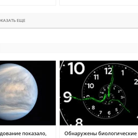
КАЗАТЬ ЕЩЕ
дование показало,
Обнаружены биологические