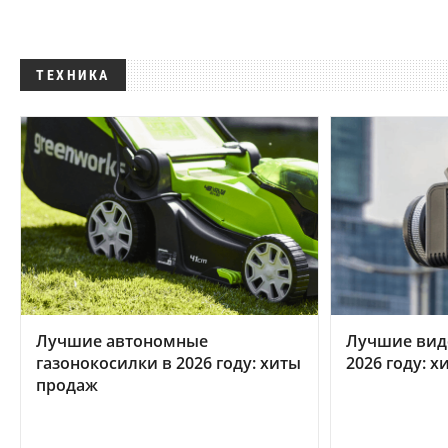
ТЕХНИКА
Лучшие автономные
Лучшие вид
газонокосилки в 2026 году: хиты
2026 году: 
продаж