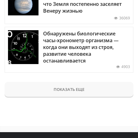
что Земля постепенно заселяет
Венеру жизнью
36069
Обнаружены биологические
часы-хронометр организма —
когда они выходят из строя,
развитие человека
останавливается
4903
ПОКАЗАТЬ ЕЩЕ