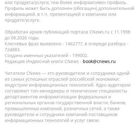
или продукта/услуги, тем более информативен профиль.
Профиль может быть дополнен (обогащен) дополнительной
информацией, в т.ч. презентацией о компании или
продукте/услуге.
Обработан архив публикаций портала CNews.ru c 11.1998
до 08.2026 годы.
Ключевых фраз выявлено - 1462777, в очереди разбора -
724883.
Создано именных указателей - 199002.
Редакция Индексной книги CNews -
book@cnews.ru
Читатели CNews — это руководители и сотрудники одной
из самых успешных отраслей российской экономики:
индустрии информационных технологий. Ядро аудитории
составляют топ-менеджеры и технические специалисты
департаментов информатизации федеральных и
региональных органов государственной власти, банков,
промышленных компаний, розничных сетей, а также
руководители и сотрудники компаний-поставщиков
информационных технологий и услуг связи.