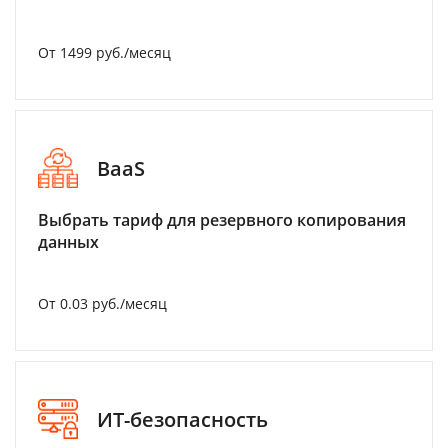
От 1499 руб./месяц
BaaS
Выбрать тариф для резервного копирования
данных
От 0.03 руб./месяц
ИТ-безопасность