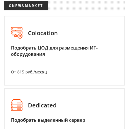
CNEWSMARKET
Colocation
Подобрать ЦОД для размещения ИТ-
оборудования
От 815 руб./месяц
Dedicated
Подобрать выделенный сервер