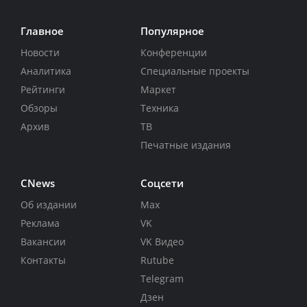
Главное
Популярное
Новости
Конференции
Аналитика
Специальные проекты
Рейтинги
Маркет
Обзоры
Техника
Архив
ТВ
Печатные издания
CNews
Соцсети
Об издании
Max
Реклама
VK
Вакансии
VK Видео
Контакты
Rutube
Telegram
Дзен