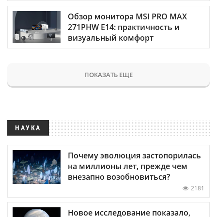
Обзор монитора MSI PRO MAX
271PHW E14: практичность и
визуальный комфорт
ПОКАЗАТЬ ЕЩЕ
НАУКА
Почему эволюция застопорилась
на миллионы лет, прежде чем
внезапно возобновиться?
2181
Новое исследование показало,