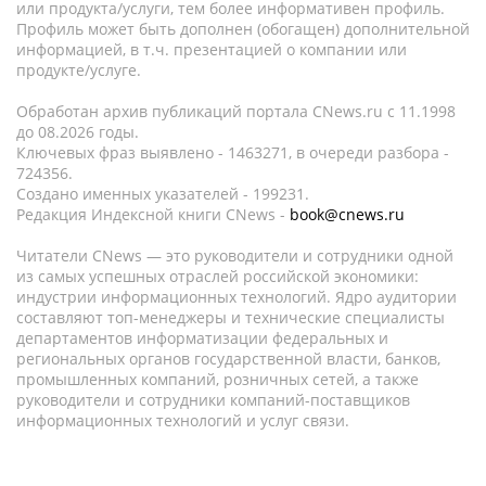
или продукта/услуги, тем более информативен профиль.
Профиль может быть дополнен (обогащен) дополнительной
информацией, в т.ч. презентацией о компании или
продукте/услуге.
Обработан архив публикаций портала CNews.ru c 11.1998
до 08.2026 годы.
Ключевых фраз выявлено - 1463271, в очереди разбора -
724356.
Создано именных указателей - 199231.
Редакция Индексной книги CNews -
book@cnews.ru
Читатели CNews — это руководители и сотрудники одной
из самых успешных отраслей российской экономики:
индустрии информационных технологий. Ядро аудитории
составляют топ-менеджеры и технические специалисты
департаментов информатизации федеральных и
региональных органов государственной власти, банков,
промышленных компаний, розничных сетей, а также
руководители и сотрудники компаний-поставщиков
информационных технологий и услуг связи.