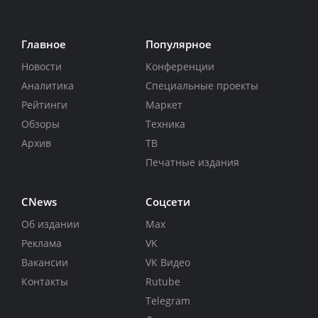
Главное
Популярное
Новости
Конференции
Аналитика
Специальные проекты
Рейтинги
Маркет
Обзоры
Техника
Архив
ТВ
Печатные издания
CNews
Соцсети
Об издании
Max
Реклама
VK
Вакансии
VK Видео
Контакты
Rutube
Telegram