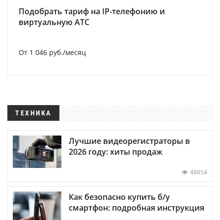
Подобрать тариф на IP-телефонию и
виртуальную АТС
От 1 046 руб./месяц
ТЕХНИКА
Лучшие видеорегистраторы в
2026 году: хиты продаж
48854
Как безопасно купить б/у
смартфон: подробная инструкция