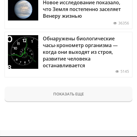
Новое исследование показало,
что Земля постепенно заселяет
Венеру жизнью
36356
Обнаружены биологические
часы-хронометр организма —
когда они выходят из строя,
развитие человека
останавливается
5145
ПОКАЗАТЬ ЕЩЕ