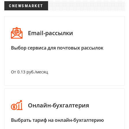
CNEWSMARKET
Email-рассылки
Выбор сервиса для почтовых рассылок
От 0.13 руб./месяц
Онлайн-бухгалтерия
Выбрать тариф на онлайн-бухгалтерию