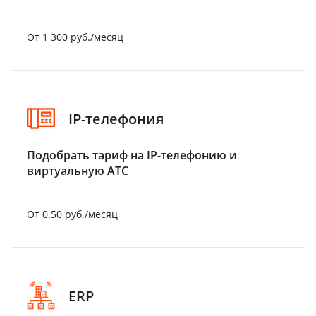
От 1 300 руб./месяц
IP-телефония
Подобрать тариф на IP-телефонию и
виртуальную АТС
От 0.50 руб./месяц
ERP