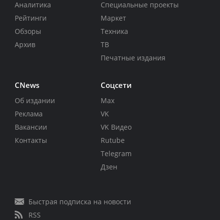
Аналитика
Специальные проекты
Рейтинги
Маркет
Обзоры
Техника
Архив
ТВ
Печатные издания
CNews
Соцсети
Об издании
Max
Реклама
VK
Вакансии
VK Видео
Контакты
Rutube
Telegram
Дзен
Быстрая подписка на новости
RSS