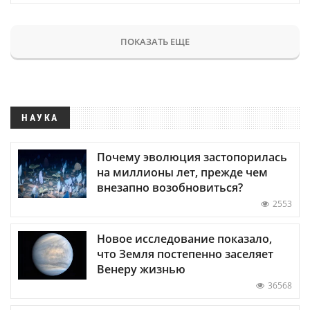
ПОКАЗАТЬ ЕЩЕ
НАУКА
Почему эволюция застопорилась
на миллионы лет, прежде чем
внезапно возобновиться?
2553
Новое исследование показало,
что Земля постепенно заселяет
Венеру жизнью
36568