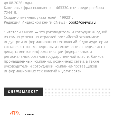
до 08.2026 годы.
Ключевых фраз выявлено - 1463330, в очереди разбора -
724415.
Создано именных указателей - 199231.
Редакция Индексной книги CNews -
book@cnews.ru
Читатели CNews — это руководители и сотрудники одной
из самых успешных отраслей российской экономики:
индустрии информационных технологий. Ядро аудитории
составляют топ-менеджеры и технические специалисты
департаментов информатизации федеральных и
региональных органов государственной власти, банков,
промышленных компаний, розничных сетей, а также
руководители и сотрудники компаний-поставщиков
информационных технологий и услуг связи.
CNEWSMARKET