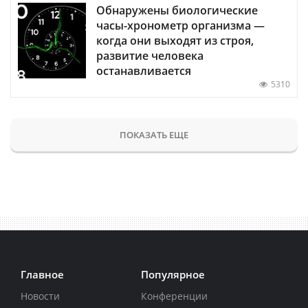
Обнаружены биологические
часы-хронометр организма —
когда они выходят из строя,
развитие человека
останавливается
5310
ПОКАЗАТЬ ЕЩЕ
Главное
Популярное
Новости
Конференции