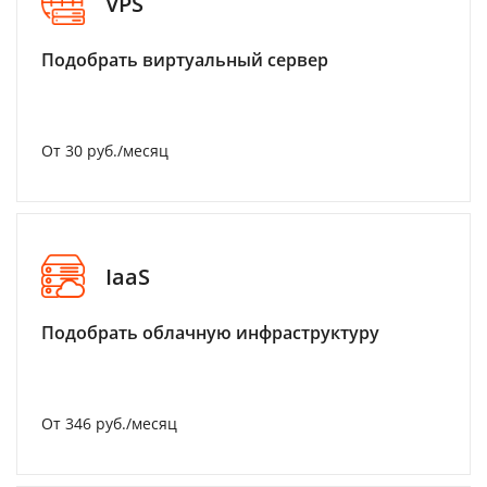
VPS
Подобрать виртуальный сервер
От 30 руб./месяц
IaaS
Подобрать облачную инфраструктуру
От 346 руб./месяц