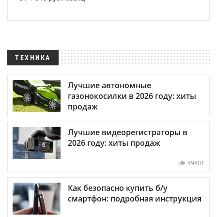
ТЕХНИКА
Лучшие автономные
газонокосилки в 2026 году: хиты
продаж
Лучшие видеорегистраторы в
2026 году: хиты продаж
49401
Как безопасно купить б/у
смартфон: подробная инструкция