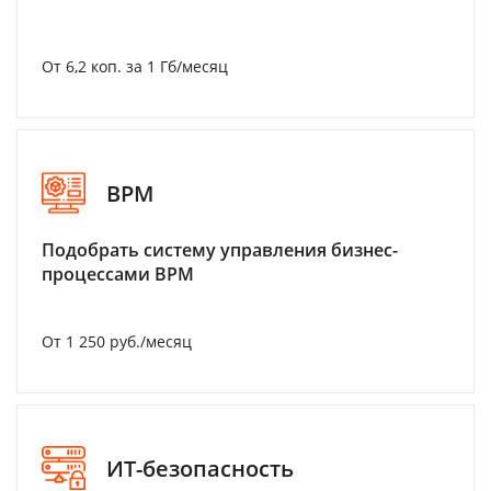
От 6,2 коп. за 1 Гб/месяц
BPM
Подобрать систему управления бизнес-
процессами BPM
От 1 250 руб./месяц
ИТ-безопасность