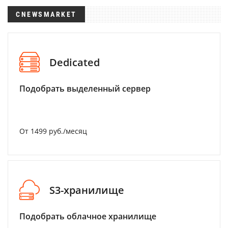
CNEWSMARKET
Dedicated
Подобрать выделенный сервер
От 1499 руб./месяц
S3-хранилище
Подобрать облачное хранилище