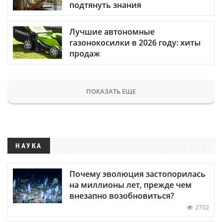
подтянуть знания
Лучшие автономные
газонокосилки в 2026 году: хиты
продаж
ПОКАЗАТЬ ЕЩЕ
НАУКА
Почему эволюция застопорилась
на миллионы лет, прежде чем
внезапно возобновиться?
2702