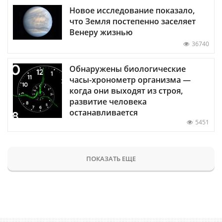
Новое исследование показало,
что Земля постепенно заселяет
Венеру жизнью
36740
Обнаружены биологические
часы-хронометр организма —
когда они выходят из строя,
развитие человека
останавливается
5451
ПОКАЗАТЬ ЕЩЕ