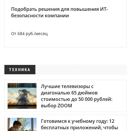
Подобрать решения для повышения ИТ-
безопасности компании
От 684 руб./месяц
ТЕХНИКА
Лучшие телевизоры с
диагональю 65 дюймов
стоимостью до 50 000 рублей:
выбор ZOOM
Готовимся к учебному году: 12
бесплатных приложений, чтобы