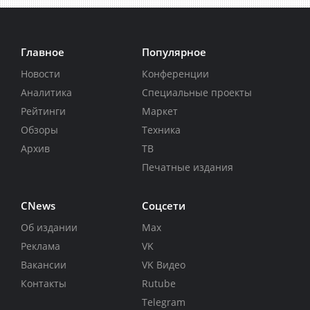
Главное
Популярное
Новости
Конференции
Аналитика
Специальные проекты
Рейтинги
Маркет
Обзоры
Техника
Архив
ТВ
Печатные издания
CNews
Соцсети
Об издании
Max
Реклама
VK
Вакансии
VK Видео
Контакты
Rutube
Telegram