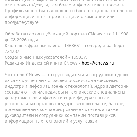
или продукта/услуги, тем более информативен профиль.
Профиль может быть дополнен (обогащен) дополнительной
информацией, в т.ч. презентацией о компании или
продукте/услуге.
Обработан архив публикаций портала CNews.ru c 11.1998
до 08.2026 годы.
Ключевых фраз выявлено - 1463651, в очереди разбора -
724287.
Создано именных указателей - 199337.
Редакция Индексной книги CNews -
book@cnews.ru
Читатели CNews — это руководители и сотрудники одной
из самых успешных отраслей российской экономики:
индустрии информационных технологий. Ядро аудитории
составляют топ-менеджеры и технические специалисты
департаментов информатизации федеральных и
региональных органов государственной власти, банков,
промышленных компаний, розничных сетей, а также
руководители и сотрудники компаний-поставщиков
информационных технологий и услуг связи.