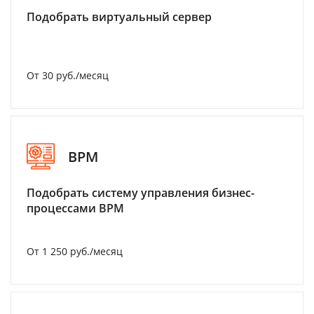
Подобрать виртуальный сервер
От 30 руб./месяц
BPM
Подобрать систему управления бизнес-
процессами BPM
От 1 250 руб./месяц