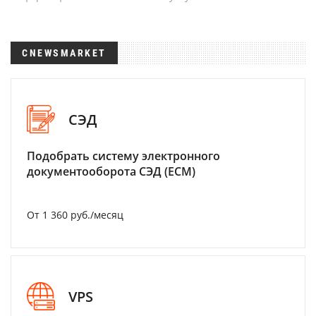
CNEWSMARKET
СЭД
Подобрать систему электронного
документооборота СЭД (ECM)
От 1 360 руб./месяц
VPS