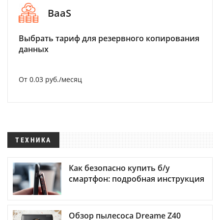
BaaS
Выбрать тариф для резервного копирования
данных
От 0.03 руб./месяц
ТЕХНИКА
Как безопасно купить б/у
смартфон: подробная инструкция
Обзор пылесоса Dreame Z40