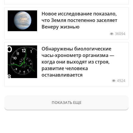
Новое исследование показало,
что Земля постепенно заселяет
Венеру жизнью
36094
Обнаружены биологические
часы-хронометр организма —
когда они выходят из строя,
развитие человека
останавливается
4924
ПОКАЗАТЬ ЕЩЕ