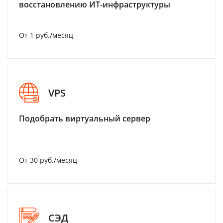
восстановлению ИТ-инфраструктуры
От 1 руб./месяц
VPS
Подобрать виртуальный сервер
От 30 руб./месяц
СЭД