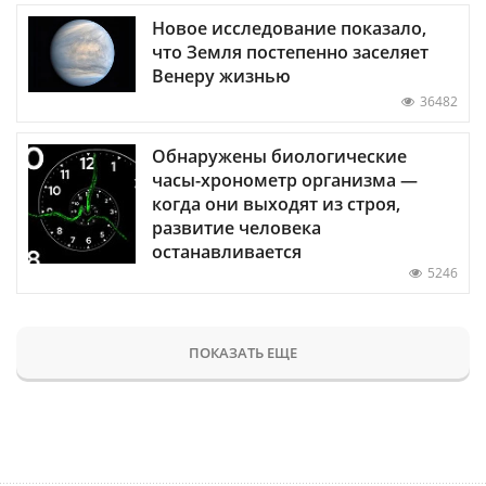
Новое исследование показало,
что Земля постепенно заселяет
Венеру жизнью
36482
Обнаружены биологические
часы-хронометр организма —
когда они выходят из строя,
развитие человека
останавливается
5246
ПОКАЗАТЬ ЕЩЕ