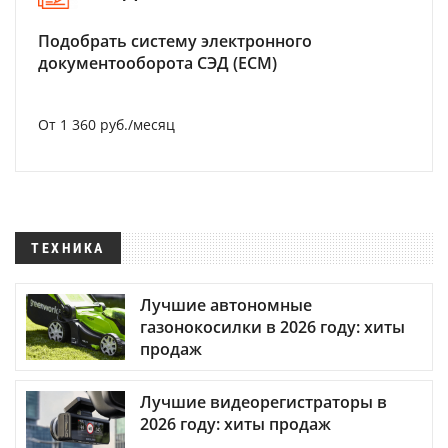
Подобрать систему электронного
документооборота СЭД (ECM)
От 1 360 руб./месяц
ТЕХНИКА
Лучшие автономные
газонокосилки в 2026 году: хиты
продаж
Лучшие видеорегистраторы в
2026 году: хиты продаж