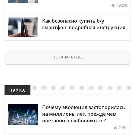
49258
Как безопасно купить б/у
смартфон: подробная инструкция
ПОКАЗАТЬ ЕЩЕ
НАУКА
Почему эволюция застопорилась
на миллионы лет, прежде чем
внезапно возобновиться?
2491