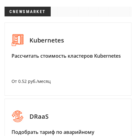
CNEWSMARKET
Kubernetes
Рассчитать стоимость кластеров Kubernetes
От 0.52 руб./месяц
DRaaS
Подобрать тариф по аварийному