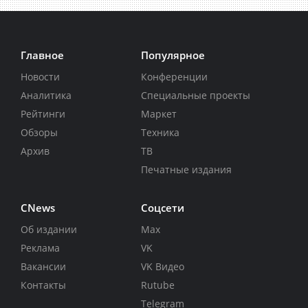
Главное
Популярное
Новости
Конференции
Аналитика
Специальные проекты
Рейтинги
Маркет
Обзоры
Техника
Архив
ТВ
Печатные издания
CNews
Соцсети
Об издании
Max
Реклама
VK
Вакансии
VK Видео
Контакты
Rutube
Telegram