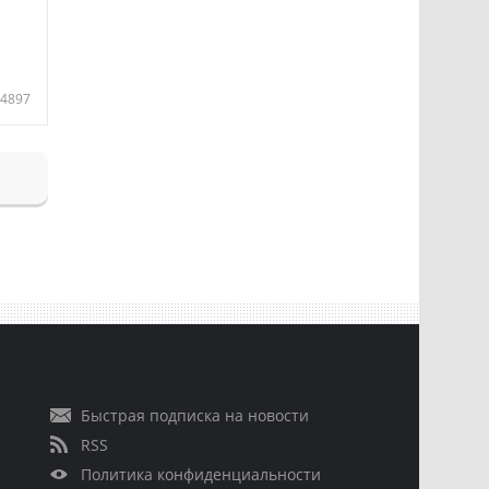
4897
Быстрая подписка на новости
RSS
Политика конфиденциальности