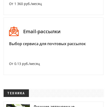
От 1 360 руб./месяц
Email-рассылки
Выбор сервиса для почтовых рассылок
От 0.13 руб./месяц
ТЕХНИКА
Лучшие автономные