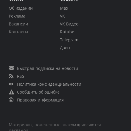
Об издании
Max
Реклама
VK
Вакансии
VK Видео
Контакты
Rutube
Telegram
Дзен
Быстрая подписка на новости
RSS
Политика конфиденциальности
Сообщить об ошибке
Правовая информация
Материалы, помеченные знаком ■, являются
рекламой