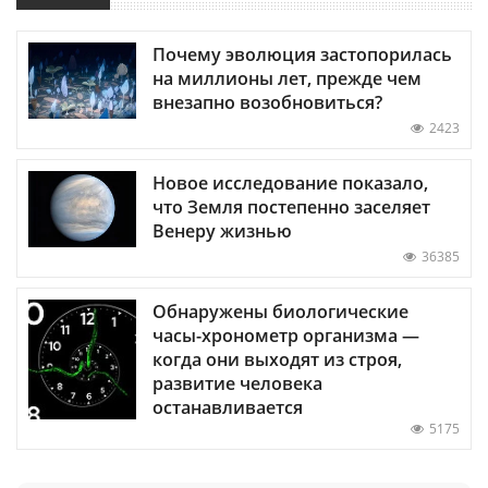
Почему эволюция застопорилась
на миллионы лет, прежде чем
внезапно возобновиться?
2423
Новое исследование показало,
что Земля постепенно заселяет
Венеру жизнью
36385
Обнаружены биологические
часы-хронометр организма —
когда они выходят из строя,
развитие человека
останавливается
5175