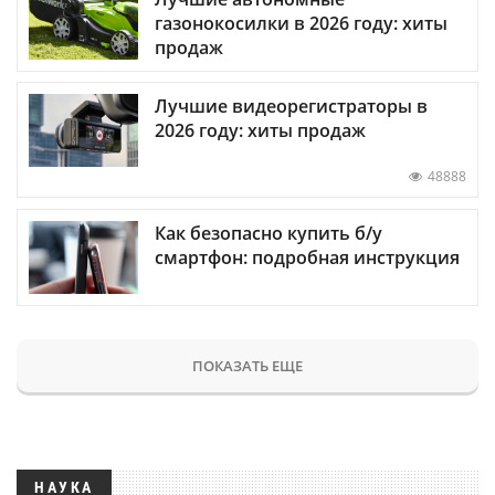
газонокосилки в 2026 году: хиты
продаж
Лучшие видеорегистраторы в
2026 году: хиты продаж
48888
Как безопасно купить б/у
смартфон: подробная инструкция
ПОКАЗАТЬ ЕЩЕ
НАУКА