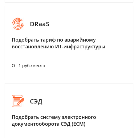
DRaaS
Подобрать тариф по аварийному
восстановлению ИТ-инфраструктуры
От 1 руб./месяц
СЭД
Подобрать систему электронного
документооборота СЭД (ECM)