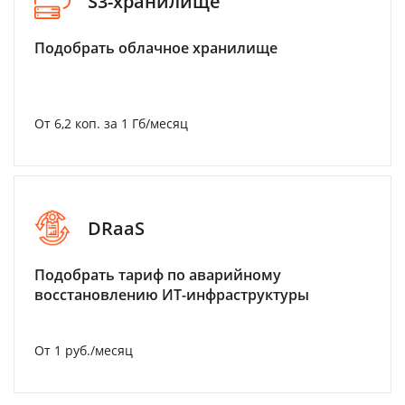
S3-хранилище
Подобрать облачное хранилище
От 6,2 коп. за 1 Гб/месяц
DRaaS
Подобрать тариф по аварийному
восстановлению ИТ-инфраструктуры
От 1 руб./месяц