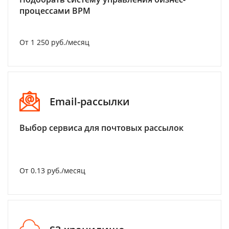
процессами BPM
От 1 250 руб./месяц
Email-рассылки
Выбор сервиса для почтовых рассылок
От 0.13 руб./месяц