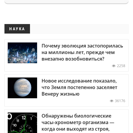
НАУКА
Почему эволюция застопорилась
на миллионы лет, прежде чем
внезапно возобновиться?
2258
Новое исследование показало,
что Земля постепенно заселяет
Венеру жизнью
36176
Обнаружены биологические
часы-хронометр организма —
когда они выходят из строя,