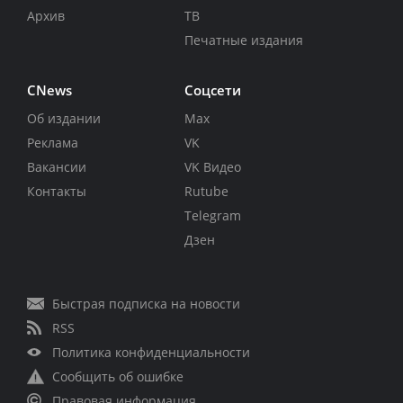
Архив
ТВ
Печатные издания
CNews
Соцсети
Об издании
Max
Реклама
VK
Вакансии
VK Видео
Контакты
Rutube
Telegram
Дзен
Быстрая подписка на новости
RSS
Политика конфиденциальности
Сообщить об ошибке
Правовая информация