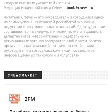
Создано именных указателей - 199124.
Редакция Индексной книги CNews -
book@cnews.ru
Читатели CNews — это руководители и сотрудники одной
из самых успешных отраслей российской экономики:
индустрии информационных технологий. Ядро аудитории
составляют топ-менеджеры и технические специалисты
департаментов информатизации федеральных и
региональных органов государственной власти, банков,
промышленных компаний, розничных сетей, а также
руководители и сотрудники компаний-поставщиков
информационных технологий и услуг связи.
CNEWSMARKET
BPM
Подобрать систему управления бизнес-