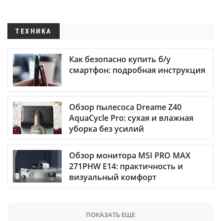
ТЕХНИКА
Как безопасно купить б/у
смартфон: подробная инструкция
Обзор пылесоса Dreame Z40
AquaCycle Pro: сухая и влажная
уборка без усилий
Обзор монитора MSI PRO MAX
271PHW E14: практичность и
визуальный комфорт
ПОКАЗАТЬ ЕЩЕ