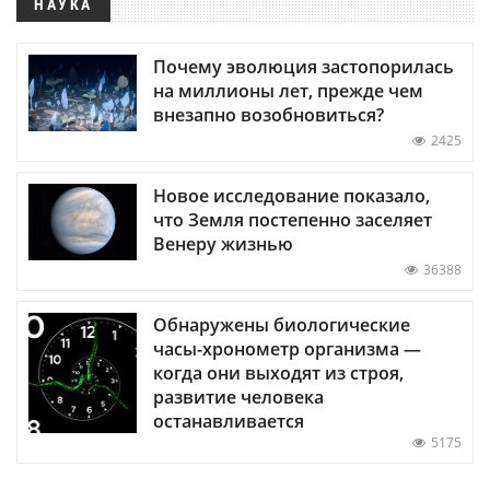
НАУКА
Почему эволюция застопорилась
на миллионы лет, прежде чем
внезапно возобновиться?
2425
Новое исследование показало,
что Земля постепенно заселяет
Венеру жизнью
36388
Обнаружены биологические
часы-хронометр организма —
когда они выходят из строя,
развитие человека
останавливается
5175