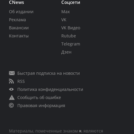
CNews
Соцсети
Об издании
Max
Реклама
VK
Вакансии
VK Видео
Контакты
Rutube
Telegram
Дзен
Быстрая подписка на новости
RSS
Политика конфиденциальности
Сообщить об ошибке
Правовая информация
Материалы, помеченные знаком ■, являются