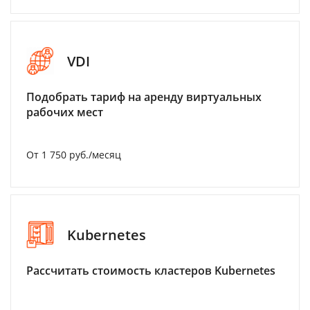
VDI
Подобрать тариф на аренду виртуальных
рабочих мест
От 1 750 руб./месяц
Kubernetes
Рассчитать стоимость кластеров Kubernetes