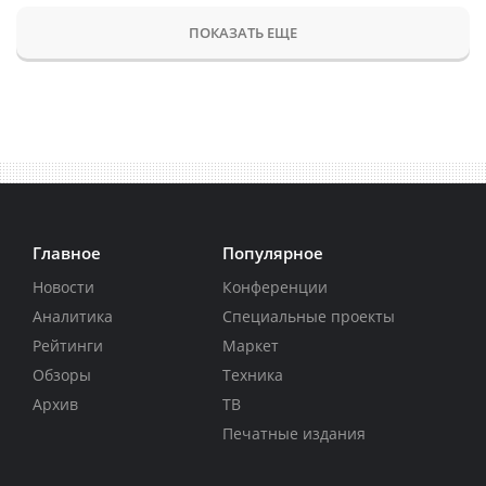
ПОКАЗАТЬ ЕЩЕ
Главное
Популярное
Новости
Конференции
Аналитика
Специальные проекты
Рейтинги
Маркет
Обзоры
Техника
Архив
ТВ
Печатные издания