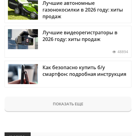
Лучшие автономные
газонокосилки в 2026 году: хиты
продаж
Лучшие видеорегистраторы в
2026 году: хиты продаж
48894
Как безопасно купить б/у
смартфон: подробная инструкция
ПОКАЗАТЬ ЕЩЕ