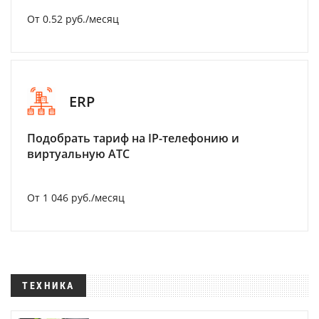
От 0.52 руб./месяц
ERP
Подобрать тариф на IP-телефонию и
виртуальную АТС
От 1 046 руб./месяц
ТЕХНИКА