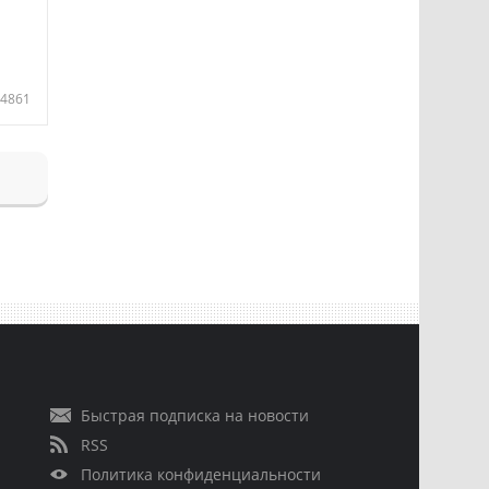
4861
Быстрая подписка на новости
RSS
Политика конфиденциальности