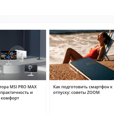
тора MSI PRO MAX
Как подготовить смартфон к
 практичность и
отпуску: советы ZOOM
 комфорт