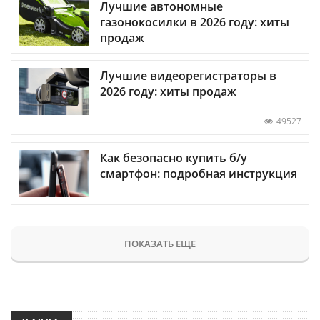
Лучшие автономные
газонокосилки в 2026 году: хиты
продаж
Лучшие видеорегистраторы в
2026 году: хиты продаж
49527
Как безопасно купить б/у
смартфон: подробная инструкция
ПОКАЗАТЬ ЕЩЕ