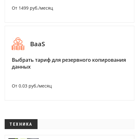
От 1499 руб./месяц
BaaS
Выбрать тариф для резервного копирования
данных
От 0.03 руб./месяц
ТЕХНИКА