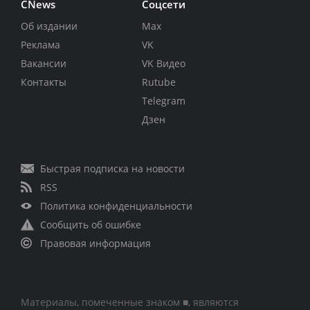
CNews
Соцсети
Об издании
Max
Реклама
VK
Вакансии
VK Видео
Контакты
Rutube
Telegram
Дзен
Быстрая подписка на новости
RSS
Политика конфиденциальности
Сообщить об ошибке
Правовая информация
Материалы, помеченные знаком ■, являются