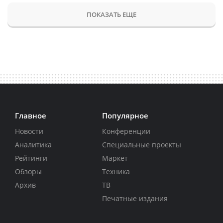
ПОКАЗАТЬ ЕЩЕ
Главное
Популярное
Новости
Конференции
Аналитика
Специальные проекты
Рейтинги
Маркет
Обзоры
Техника
Архив
ТВ
Печатные издания