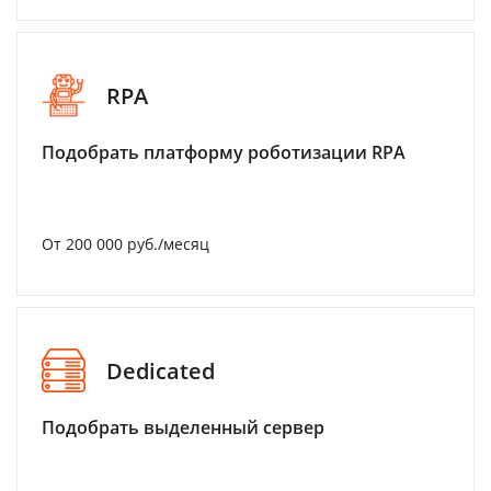
RPA
Подобрать платформу роботизации RPA
От 200 000 руб./месяц
Dedicated
Подобрать выделенный сервер