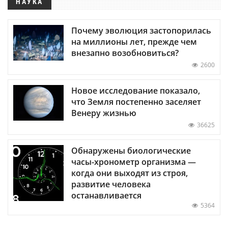
НАУКА
Почему эволюция застопорилась
на миллионы лет, прежде чем
внезапно возобновиться?
2600
Новое исследование показало,
что Земля постепенно заселяет
Венеру жизнью
36625
Обнаружены биологические
часы-хронометр организма —
когда они выходят из строя,
развитие человека
останавливается
5364