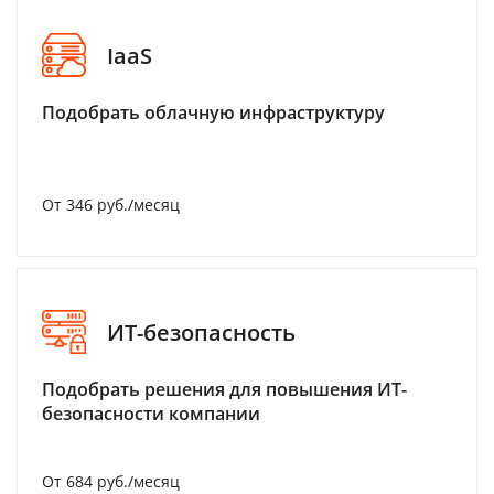
IaaS
Подобрать облачную инфраструктуру
От 346 руб./месяц
ИТ-безопасность
Подобрать решения для повышения ИТ-
безопасности компании
От 684 руб./месяц