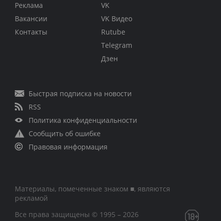
Реклама
VK
Вакансии
VK Видео
Контакты
Rutube
Telegram
Дзен
Быстрая подписка на новости
RSS
Политика конфиденциальности
Сообщить об ошибке
Правовая информация
Материалы, помеченные знаком ■, являются
рекламой
Все права защищены © 1995 – 2026