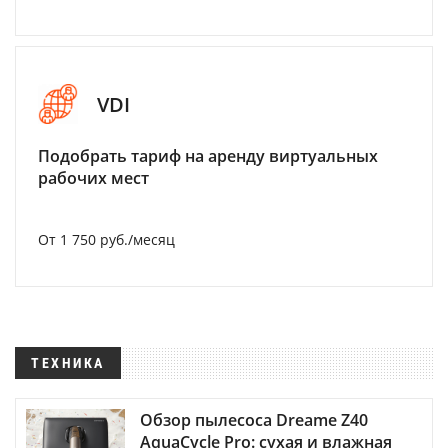
VDI
Подобрать тариф на аренду виртуальных
рабочих мест
От 1 750 руб./месяц
ТЕХНИКА
Обзор пылесоса Dreame Z40
AquaCycle Pro: сухая и влажная